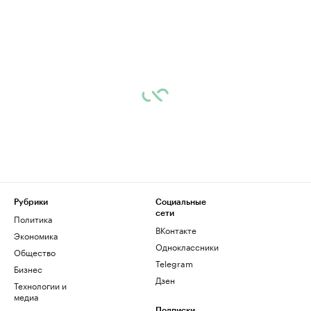
Рубрики
Социальные
сети
Политика
ВКонтакте
Экономика
Одноклассники
Общество
Telegram
Бизнес
Дзен
Технологии и
медиа
Подписки