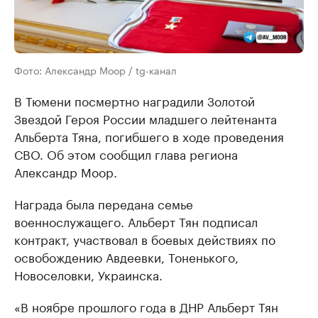
Фото: Александр Моор / tg-канал
В Тюмени посмертно наградили Золотой
Звездой Героя России младшего лейтенанта
Альберта Тяна, погибшего в ходе проведения
СВО. Об этом сообщил глава региона
Александр Моор.
Награда была передана семье
военнослужащего. Альберт Тян подписал
контракт, участвовал в боевых действиях по
освобождению Авдеевки, Тоненького,
Новоселовки, Украинска.
«В ноябре прошлого года в ДНР Альберт Тян