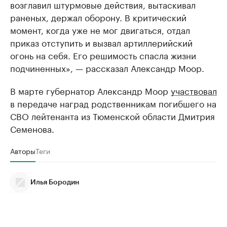
возглавил штурмовые действия, вытаскивал
раненых, держал оборону. В критический
момент, когда уже не мог двигаться, отдал
приказ отступить и вызвал артиллерийский
огонь на себя. Его решимость спасла жизни
подчиненных», — рассказал Александр Моор.
В марте губернатор Александр Моор
участвовал
в передаче наград родственникам погибшего на
СВО лейтенанта из Тюменской области Дмитрия
Семенова.
Авторы
Теги
Илья Бородин