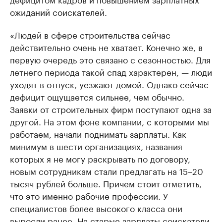
ожиданий соискателей.
«Людей в сфере строительства сейчас
действительно очень не хватает. Конечно же, в
первую очередь это связано с сезонностью. Для
летнего периода такой спад характерен, — люди
уходят в отпуск, уезжают домой. Однако сейчас
дефицит ощущается сильнее, чем обычно.
Заявки от строительных фирм поступают одна за
другой. На этом фоне компании, с которыми мы
работаем, начали поднимать зарплаты. Как
минимум в шести организациях, названия
которых я не могу раскрывать по договору,
новым сотрудникам стали предлагать на 15–20
тысяч рублей больше. Причем стоит отметить,
что это именно рабочие профессии. У
специалистов более высокого класса они
выросли ранее. На старые зарплаты соискатели