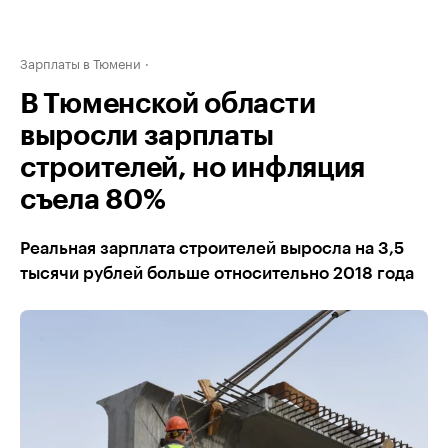
Зарплаты в Тюмени
В Тюменской области
выросли зарплаты
строителей, но инфляция
съела 80%
Реальная зарплата строителей выросла на 3,5
тысячи рублей больше относительно 2018 года