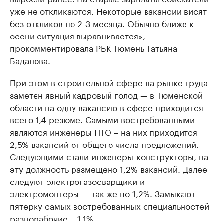
уже не откликаются. Некоторые вакансии висят
без откликов по 2-3 месяца. Обычно ближе к
осени ситуация выравнивается», —
прокомментировала РБК Тюмень Татьяна
Баданова.
При этом в строительной сфере на рынке труда
заметен явный кадровый голод — в Тюменской
области на одну вакансию в сфере приходится
всего 1,4 резюме. Самыми востребованными
являются инженеры ПТО – на них приходится
2,5% вакансий от общего числа предложений.
Следующими стали инженеры-конструкторы, на
эту должность размещено 1,2% вакансий. Далее
следуют электрогазосварщики и
электромонтеры — так же по 1,2%. Замыкают
пятерку самых востребованных специальностей
разнорабочие —1,1%.