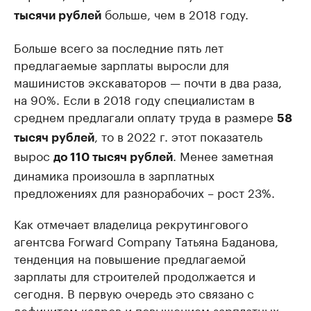
больше, чем в 2018 году.
тысячи рублей
Больше всего за последние пять лет
предлагаемые зарплаты выросли для
машинистов экскаваторов — почти в два раза,
на 90%. Если в 2018 году специалистам в
среднем предлагали оплату труда в размере
58
, то в 2022 г. этот показатель
тысяч рублей
вырос
. Менее заметная
до 110 тысяч рублей
динамика произошла в зарплатных
предложениях для разнорабочих – рост 23%.
Как отмечает владелица рекрутингового
агентсва Forward Company Татьяна Баданова,
тенденция на повышение предлагаемой
зарплаты для строителей продолжается и
сегодня. В первую очередь это связано с
дефицитом кадров и повышением зарплатных