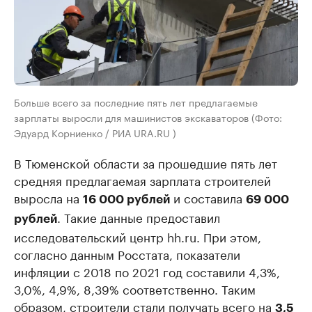
Больше всего за последние пять лет предлагаемые
зарплаты выросли для машинистов экскаваторов (Фото:
Эдуард Корниенко / РИА URA.RU )
В Тюменской области за прошедшие пять лет
средняя предлагаемая зарплата строителей
выросла на
и составила
16 000 рублей
69 000
. Такие данные предоставил
рублей
исследовательский центр hh.ru. При этом,
согласно данным Росстата, показатели
инфляции с 2018 по 2021 год составили 4,3%,
3,0%, 4,9%, 8,39% соответственно. Таким
образом, строители стали получать всего на
3,5