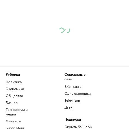
Рубрики
Социальные
сети
Политика
ВКонтакте
Экономика
Одноклассники
Общество
Telegram
Бизнес
Дзен
Технологии и
медиа
Финансы
Подписки
Скрыть баннеры
Биографии