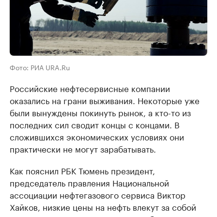
Фото: РИА URA.Ru
Российские нефтесервисные компании
оказались на грани выживания. Некоторые уже
были вынуждены покинуть рынок, а кто-то из
последних сил сводит концы с концами. В
сложившихся экономических условиях они
практически не могут зарабатывать.
Как пояснил РБК Тюмень президент,
председатель правления Национальной
ассоциации нефтегазового сервиса Виктор
Хайков, низкие цены на нефть влекут за собой