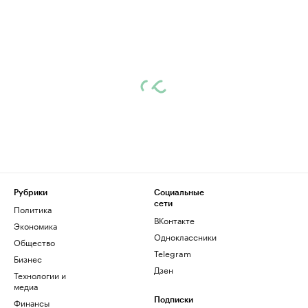
Рубрики
Социальные
сети
Политика
ВКонтакте
Экономика
Одноклассники
Общество
Telegram
Бизнес
Дзен
Технологии и
медиа
Финансы
Подписки