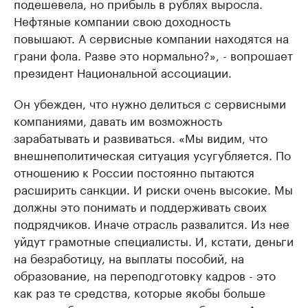
подешевела, но прибыль в рублях выросла.
Нефтяные компании свою доходность
повышают. А сервисные компании находятся на
грани фола. Разве это нормально?», - вопрошает
президент Национальной ассоциации.
Он убежден, что нужно делиться с сервисными
компаниями, давать им возможность
зарабатывать и развиваться. «Мы видим, что
внешнеполитическая ситуация усугубляется. По
отношению к России постоянно пытаются
расширить санкции. И риски очень высокие. Мы
должны это понимать и поддерживать своих
подрядчиков. Иначе отрасль развалится. Из нее
уйдут грамотные специалисты. И, кстати, деньги
на безработицу, на выплаты пособий, на
образование, на переподготовку кадров - это
как раз те средства, которые якобы больше