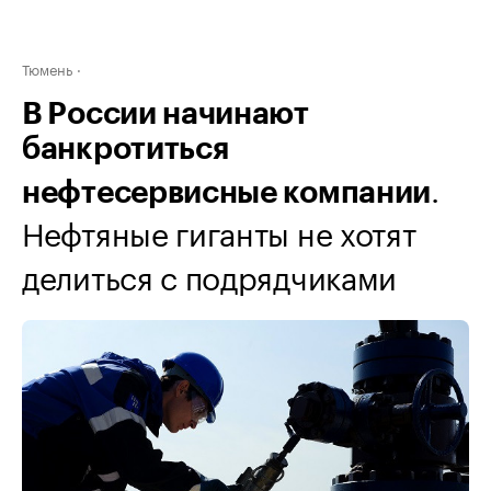
Тюмень
В России начинают
банкротиться
.
нефтесервисные компании
Нефтяные гиганты не хотят
делиться с подрядчиками