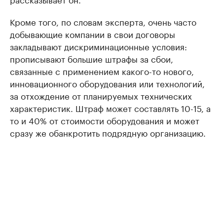
Кроме того, по словам эксперта, очень часто
добывающие компании в свои договоры
закладывают дискриминационные условия:
прописывают большие штрафы за сбои,
связанные с применением какого-то нового,
инновационного оборудования или технологий,
за отхождение от планируемых технических
характеристик. Штраф может составлять 10-15, а
то и 40% от стоимости оборудования и может
сразу же обанкротить подрядную организацию.