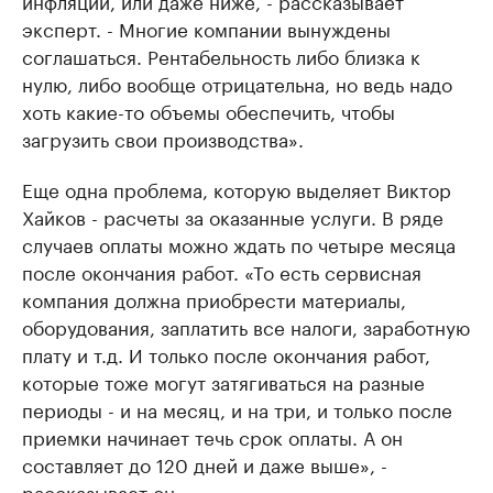
инфляции, или даже ниже, - рассказывает
эксперт. - Многие компании вынуждены
соглашаться. Рентабельность либо близка к
нулю, либо вообще отрицательна, но ведь надо
хоть какие-то объемы обеспечить, чтобы
загрузить свои производства».
Еще одна проблема, которую выделяет Виктор
Хайков - расчеты за оказанные услуги. В ряде
случаев оплаты можно ждать по четыре месяца
после окончания работ. «То есть сервисная
компания должна приобрести материалы,
оборудования, заплатить все налоги, заработную
плату и т.д. И только после окончания работ,
которые тоже могут затягиваться на разные
периоды - и на месяц, и на три, и только после
приемки начинает течь срок оплаты. А он
составляет до 120 дней и даже выше», -
рассказывает он.