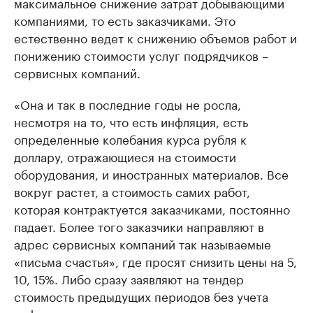
максимальное снижение затрат добывающими
компаниями, то есть заказчиками. Это
естественно ведет к снижению объемов работ и
понижению стоимости услуг подрядчиков –
сервисных компаний.
«Она и так в последние годы не росла,
несмотря на то, что есть инфляция, есть
определенные колебания курса рубля к
доллару, отражающиеся на стоимости
оборудования, и иностранных материалов. Все
вокруг растет, а стоимость самих работ,
которая контрактуется заказчиками, постоянно
падает. Более того заказчики направляют в
адрес сервисных компаний так называемые
«письма счастья», где просят снизить цены на 5,
10, 15%. Либо сразу заявляют на тендер
стоимость предыдущих периодов без учета