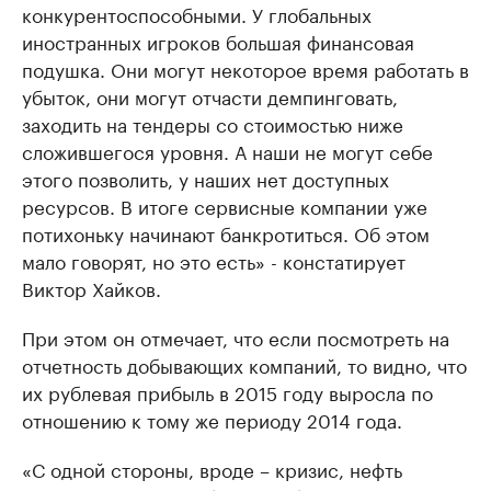
конкурентоспособными. У глобальных
иностранных игроков большая финансовая
подушка. Они могут некоторое время работать в
убыток, они могут отчасти демпинговать,
заходить на тендеры со стоимостью ниже
сложившегося уровня. А наши не могут себе
этого позволить, у наших нет доступных
ресурсов. В итоге сервисные компании уже
потихоньку начинают банкротиться. Об этом
мало говорят, но это есть» - констатирует
Виктор Хайков.
При этом он отмечает, что если посмотреть на
отчетность добывающих компаний, то видно, что
их рублевая прибыль в 2015 году выросла по
отношению к тому же периоду 2014 года.
«С одной стороны, вроде – кризис, нефть