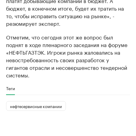
платят добывающие компании в бюджет. А
бюджет, в конечном итоге, будет их тратить на
то, чтобы исправить ситуацию на рынке», -
резюмирует эксперт.
Отметим, что сегодня этот же вопрос был
поднят в ходе пленарного заседания на форуме
«НЕФТЬГАЗТЭК. Игроки рынка жаловались на
невостребованность своих разработок у
гигантов отрасли и несовершенство тендерной
системы.
Теги
нефтесервисные компании