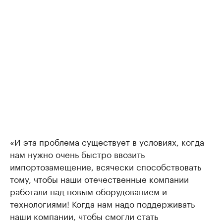
«И эта проблема существует в условиях, когда
нам нужно очень быстро ввозить
импортозамещение, всячески способствовать
тому, чтобы наши отечественные компании
работали над новым оборудованием и
технологиями! Когда нам надо поддерживать
наши компании, чтобы смогли стать