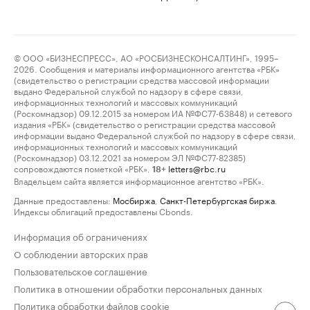
© ООО «БИЗНЕСПРЕСС», АО «РОСБИЗНЕСКОНСАЛТИНГ», 1995–
2026. Сообщения и материалы информационного агентства «РБК»
(свидетельство о регистрации средства массовой информации
выдано Федеральной службой по надзору в сфере связи,
информационных технологий и массовых коммуникаций
(Роскомнадзор) 09.12.2015 за номером ИА №ФС77-63848) и сетевого
издания «РБК» (свидетельство о регистрации средства массовой
информации выдано Федеральной службой по надзору в сфере связи,
информационных технологий и массовых коммуникаций
(Роскомнадзор) 03.12.2021 за номером ЭЛ №ФС77-82385)
сопровождаются пометкой «РБК».
letters@rbc.ru
18+
Владельцем сайта является информационное агентство «РБК».
Данные предоставлены:
Мосбиржа
,
Санкт-Петербургская биржа
.
Индексы облигаций предоставлены Cbonds.
Информация об ограничениях
О соблюдении авторских прав
Пользовательское соглашение
Политика в отношении обработки персональных данных
Политика обработки файлов cookie