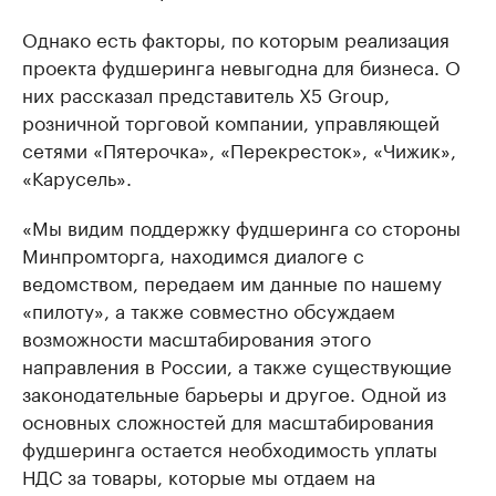
Однако есть факторы, по которым реализация
проекта фудшеринга невыгодна для бизнеса. О
них рассказал представитель X5 Group,
розничной торговой компании, управляющей
сетями «Пятерочка», «Перекресток», «Чижик»,
«Карусель».
«Мы видим поддержку фудшеринга со стороны
Минпромторга, находимся диалоге с
ведомством, передаем им данные по нашему
«пилоту», а также совместно обсуждаем
возможности масштабирования этого
направления в России, а также существующие
законодательные барьеры и другое. Одной из
основных сложностей для масштабирования
фудшеринга остается необходимость уплаты
НДС за товары, которые мы отдаем на