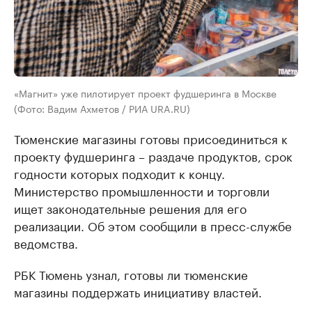
«Магнит» уже пилотирует проект фудшеринга в Москве
(Фото: Вадим Ахметов / РИА URA.RU)
Тюменские магазины готовы присоединиться к
проекту фудшеринга – раздаче продуктов, срок
годности которых подходит к концу.
Министерство промышленности и торговли
ищет законодательные решения для его
реализации. Об этом сообщили в пресс-службе
ведомства.
РБК Тюмень узнал, готовы ли тюменские
магазины поддержать инициативу властей.