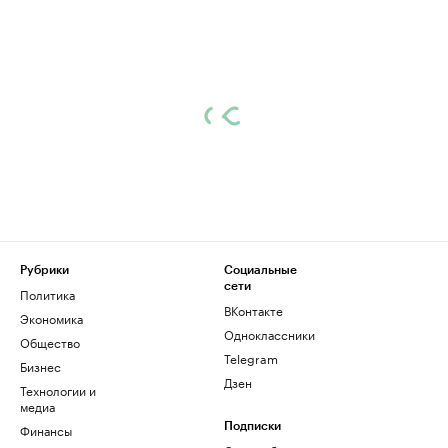
Рубрики
Социальные
сети
Политика
ВКонтакте
Экономика
Одноклассники
Общество
Telegram
Бизнес
Дзен
Технологии и
медиа
Финансы
Подписки