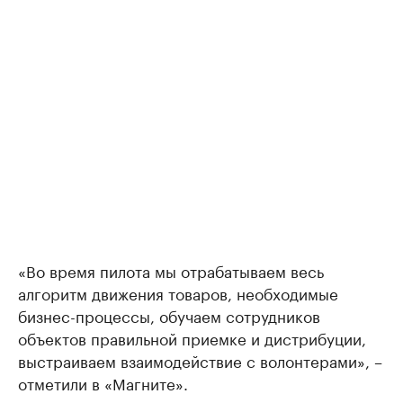
«Во время пилота мы отрабатываем весь
алгоритм движения товаров, необходимые
бизнес-процессы, обучаем сотрудников
объектов правильной приемке и дистрибуции,
выстраиваем взаимодействие с волонтерами», –
отметили в «Магните».