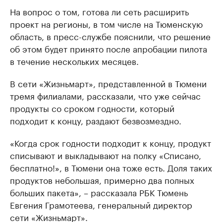
На вопрос о том, готова ли сеть расширить
проект на регионы, в том числе на Тюменскую
область, в пресс-службе пояснили, что решение
об этом будет принято после апробации пилота
в течение нескольких месяцев.
В сети «Жизньмарт», представленной в Тюмени
тремя филиалами, рассказали, что уже сейчас
продукты со сроком годности, который
подходит к концу, раздают безвозмездно.
«Когда срок годности подходит к концу, продукт
списывают и выкладывают на полку «Списано,
бесплатно!», в Тюмени она тоже есть. Доля таких
продуктов небольшая, примерно два полных
больших пакета», – рассказала РБК Тюмень
Евгения Грамотеева, генеральный директор
сети «Жизньмарт».