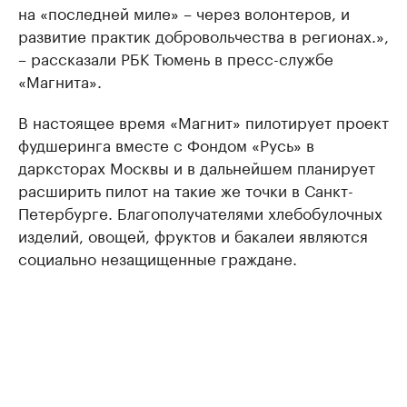
на «последней миле» – через волонтеров, и
развитие практик добровольчества в регионах.»,
– рассказали РБК Тюмень в пресс-службе
«Магнита».
В настоящее время «Магнит» пилотирует проект
фудшеринга вместе с Фондом «Русь» в
дарксторах Москвы и в дальнейшем планирует
расширить пилот на такие же точки в Санкт-
Петербурге. Благополучателями хлебобулочных
изделий, овощей, фруктов и бакалеи являются
социально незащищенные граждане.