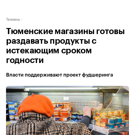
Тюмень
Тюменские магазины готовы
раздавать продукты с
истекающим сроком
годности
Власти поддерживают проект фудшеринга