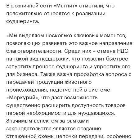
В розничной сети «Магнит» отметили, что
положительно относятся к реализации
фудшеринга.
«Мы выделяем несколько ключевых моментов,
позволяющих развивать это важное направление
благотворительности. Среди них – отмена НДС
на такой вид поддержки, что позволит быстрее
запустить процесс фудшеринга и упростить его
для бизнеса. Также важна проработка вопроса с
передачей продукции животного
происхождения, подотчетной в системе
«Меркурий», что даст возможность
существенно расширить доступность товаров
первой необходимости для нуждающихся.
Значимым аспектом за рамками
законодательства является создание
отлаженной схемы цепочки передачи, особенно