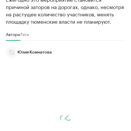
причиной заторов на дорогах, однако, несмотря
на растущее количество участников, менять
площадку тюменские власти не планируют.
Авторы
Теги
Юлия Комнатова