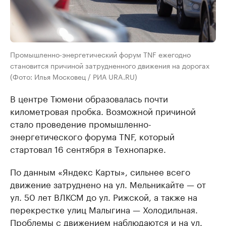
Промышленно-энергетический форум TNF ежегодно
становится причиной затрудненного движения на дорогах
(Фото: Илья Московец / РИА URA.RU)
В центре Тюмени образовалась почти
километровая пробка. Возможной причиной
стало проведение промышленно-
энергетического форума TNF, который
стартовал 16 сентября в Технопарке.
По данным «Яндекс Карты», сильнее всего
движение затруднено на ул. Мельникайте — от
ул. 50 лет ВЛКСМ до ул. Рижской, а также на
перекрестке улиц Малыгина — Холодильная.
Проблемы с движением наблюдаются и на ул.