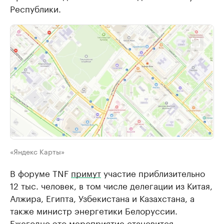
Республики.
«Яндекс Карты»
В форуме TNF
примут
участие приблизительно
12 тыс. человек, в том числе делегации из Китая,
Алжира, Египта, Узбекистана и Казахстана, а
также министр энергетики Белоруссии.
Ежегодно это мероприятие становится