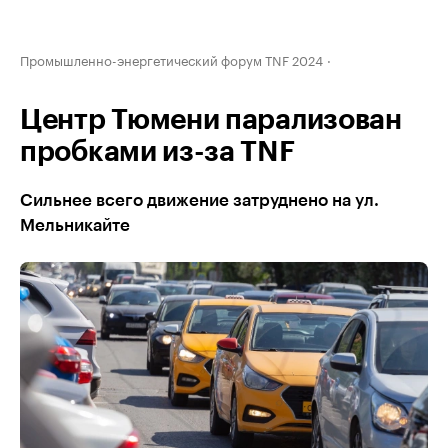
Промышленно-энергетический форум TNF 2024
Центр Тюмени парализован
пробками из-за TNF
Сильнее всего движение затруднено на ул.
Мельникайте