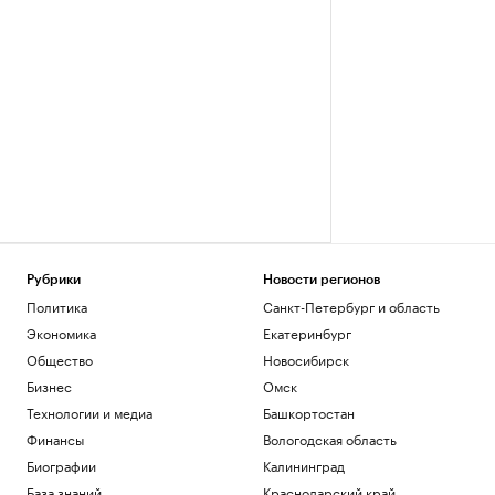
Рубрики
Новости регионов
Политика
Санкт-Петербург и область
Экономика
Екатеринбург
Общество
Новосибирск
Бизнес
Омск
Технологии и медиа
Башкортостан
Финансы
Вологодская область
Биографии
Калининград
База знаний
Краснодарский край