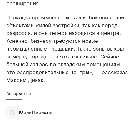
расширения.
«Некогда промышленные зоны Тюмени стали
объектами жилой застройки, так как город
разросся, и они теперь находятся в центре.
Конечно, бизнесу требуются новые
промышленные площадки. Такие зоны выходят
за черту города — и это правильно. Сейчас
большой запрос по складским помещениям —
это распределительные центры», — рассказал
Максим Дивак.
Авторы
Теги
Юрий Норицын