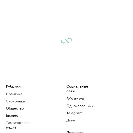
Рубрики
Социальные
сети
Политика
ВКонтакте
Экономика
Одноклассники
Общество
Telegram
Бизнес
Дзен
Технологии и
медиа
Подписки