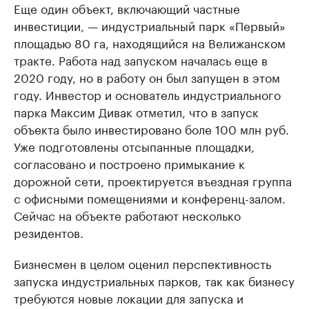
Еще один объект, включающий частные
инвестиции, — индустриальный парк «Первый»
площадью 80 га, находящийся на Велижанском
тракте. Работа над запуском началась еще в
2020 году, но в работу он был запущен в этом
году. Инвестор и основатель индустриального
парка Максим Дивак отметил, что в запуск
объекта было инвестировано боле 100 млн руб.
Уже подготовлены отсыпанные площадки,
согласовано и построено примыкание к
дорожной сети, проектируется въездная группа
с офисными помещениями и конференц-залом.
Сейчас на объекте работают несколько
резидентов.
Бизнесмен в целом оценил перспективность
запуска индустриальных парков, так как бизнесу
требуются новые локации для запуска и