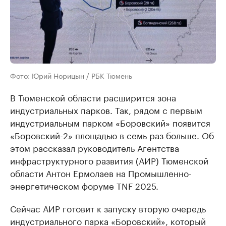
Фото: Юрий Норицын / РБК Тюмень
В Тюменской области расширится зона
индустриальных парков. Так, рядом с первым
индустриальным парком «Боровский» появится
«Боровский-2» площадью в семь раз больше. Об
этом рассказал руководитель Агентства
инфраструктурного развития (АИР) Тюменской
области Антон Ермолаев на Промышленно-
энергетическом форуме TNF 2025.
Сейчас АИР готовит к запуску вторую очередь
индустриального парка «Боровский», который