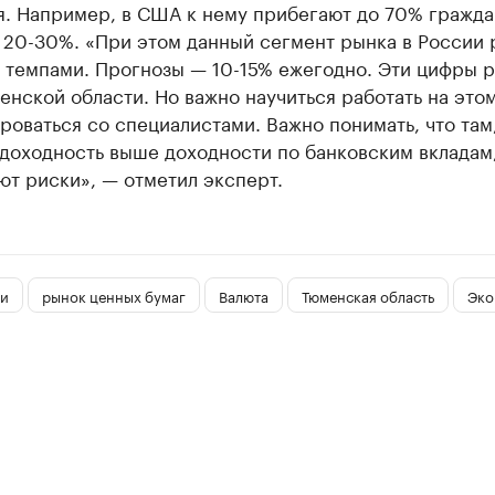
. Например, в США к нему прибегают до 70% гражда
 20-30%. «При этом данный сегмент рынка в России 
 темпами. Прогнозы — 10-15% ежегодно. Эти цифры 
енской области. Но важно научиться работать на это
роваться со специалистами. Важно понимать, что там
доходность выше доходности по банковским вкладам,
т риски», — отметил эксперт.
и
рынок ценных бумаг
Валюта
Тюменская область
Эко