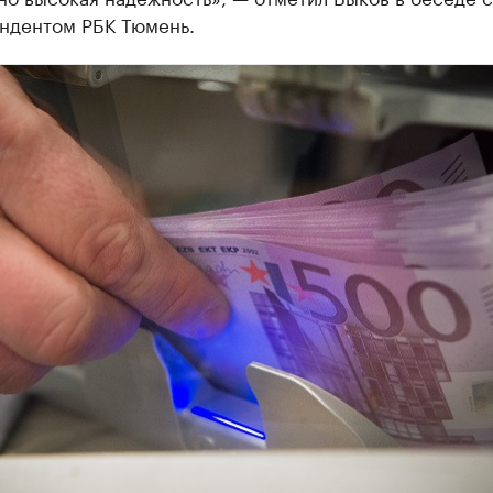
ндентом РБК Тюмень.