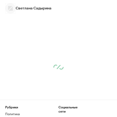
Светлана Садырина
Рубрики
Социальные
сети
Политика