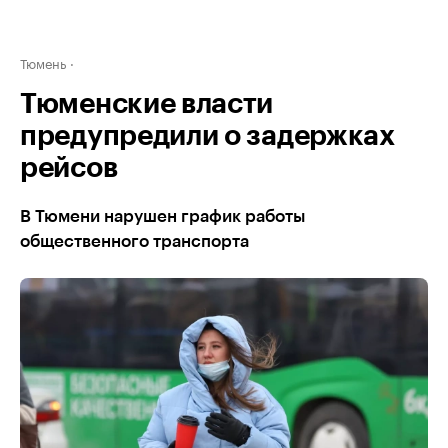
Тюмень
Тюменские власти
предупредили о задержках
рейсов
В Тюмени нарушен график работы
общественного транспорта