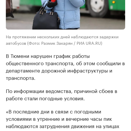
На протяжении нескольких дней наблюдаются задержки
автобусов (Фото: Размик Закарян / РИА URA.RU)
В Тюмени нарушен график работы
общественного транспорта, об этом сообщили в
департаменте дорожной инфраструктуры и
транспорта.
По информации ведомства, причиной сбоев в
работе стали погодные условия.
«В последние дни в связи с погодными
условиями в утренние и вечерние чaсы пик
нaблюдaются зaтруднения движения нa улицaх