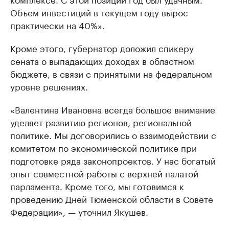
Объем инвестиций в текущем году вырос
практически на 40%».
Кроме этого, губернатор доложил спикеру
сената о выпадающих доходах в областном
бюджете, в связи с принятыми на федеральном
уровне решениях.
«Валентина Ивановна всегда большое внимание
уделяет развитию регионов, региональной
политике. Мы договорились о взаимодействии с
комитетом по экономической политике при
подготовке ряда законопроектов. У нас богатый
опыт совместной работы с верхней палатой
парламента. Кроме того, мы готовимся к
проведению Дней Тюменской области в Совете
Федерации», — уточнил Якушев.