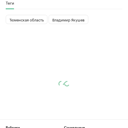
Теги
Тюменская область
Владимир Якушев
Рубрики
Социальные