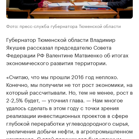
Фото: пресс-служба губернатора Тюменской области
Губернатор Тюменской области Владимир
Якушев рассказал председателю Совета
Федерации РФ Валентине Матвиенко об итогах
экономического развития территории.
«Считаю, что мы прошли 2016 год неплохо.
Конечно, мы получили не тот рост экономики, на
который рассчитывали. Но, тем не менее, рост в
2-2,5% будет, — уточнил глава. — Нам многое
удалось сделать в этом году с точки зрения
реализации инвестиционных проектов в сфере
глубокой переработки углеводородного сырья,
увеличения добычи нефти, в агропромышленном
комплексе. С этой позиции год был удачным.