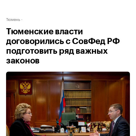
Тюмень
Тюменские власти
договорились с СовФед РФ
подготовить ряд важных
законов