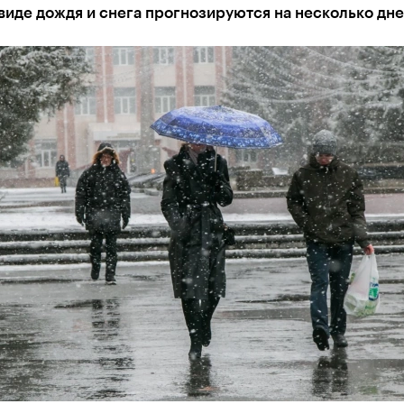
виде дождя и снега прогнозируются на несколько дн