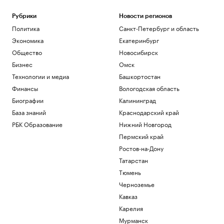
Рубрики
Новости регионов
Политика
Санкт-Петербург и область
Экономика
Екатеринбург
Общество
Новосибирск
Бизнес
Омск
Технологии и медиа
Башкортостан
Финансы
Вологодская область
Биографии
Калининград
База знаний
Краснодарский край
РБК Образование
Нижний Новгород
Пермский край
Ростов-на-Дону
Татарстан
Тюмень
Черноземье
Кавказ
Карелия
Мурманск