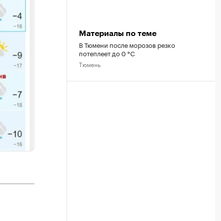
Материалы по теме
В Тюмени после морозов резко
потеплеет до 0 °C
Тюмень