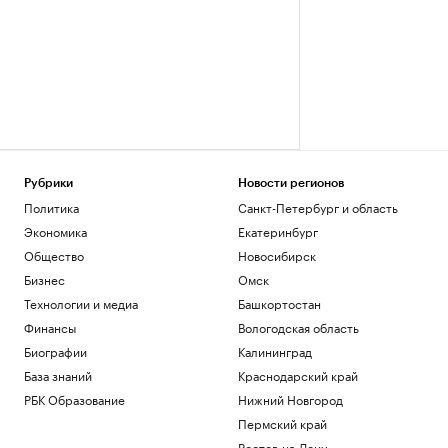
Рубрики
Новости регионов
Политика
Санкт-Петербург и область
Экономика
Екатеринбург
Общество
Новосибирск
Бизнес
Омск
Технологии и медиа
Башкортостан
Финансы
Вологодская область
Биографии
Калининград
База знаний
Краснодарский край
РБК Образование
Нижний Новгород
Пермский край
Ростов-на-Дону