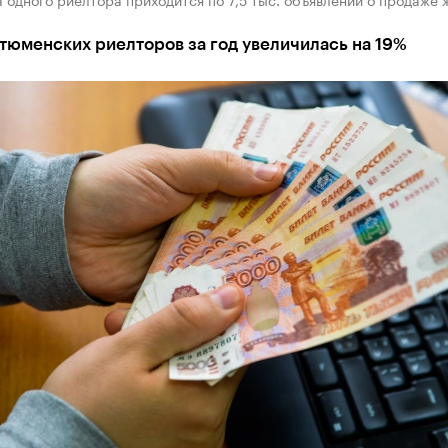
тюменских риелторов за год увеличилась на 19%