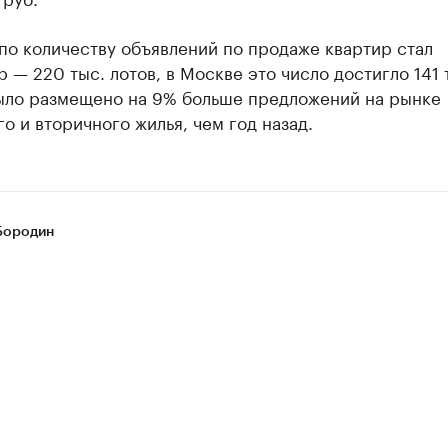
по количеству объявлений по продаже квартир стал
 — 220 тыс. лотов, в Москве это число достигло 141 
ыло размещено на 9% больше предложений на рынке
о и вторичного жилья, чем год назад.
Бородин