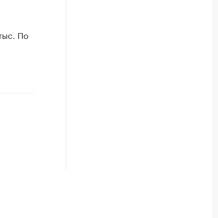
тыс. По