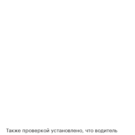
Также проверкой установлено, что водитель