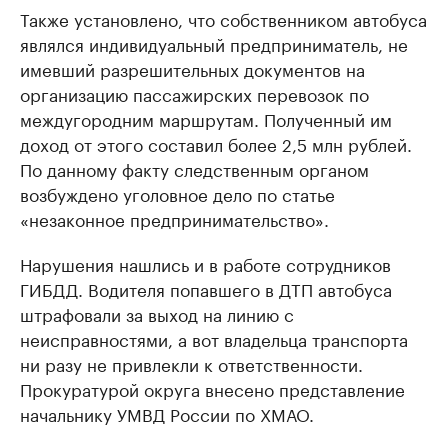
Также установлено, что собственником автобуса
являлся индивидуальный предприниматель, не
имевший разрешительных документов на
организацию пассажирских перевозок по
междугородним маршрутам. Полученный им
доход от этого составил более 2,5 млн рублей.
По данному факту следственным органом
возбуждено уголовное дело по статье
«незаконное предпринимательство».
Нарушения нашлись и в работе сотрудников
ГИБДД. Водителя попавшего в ДТП автобуса
штрафовали за выход на линию с
неисправностями, а вот владельца транспорта
ни разу не привлекли к ответственности.
Прокуратурой округа внесено представление
начальнику УМВД России по ХМАО.