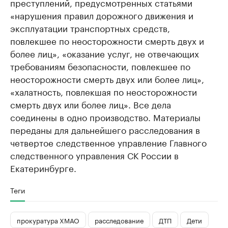
преступлений, предусмотренных статьями
«нарушения правил дорожного движения и
эксплуатации транспортных средств,
повлекшее по неосторожности смерть двух и
более лиц», «оказание услуг, не отвечающих
требованиям безопасности, повлекшее по
неосторожности смерть двух или более лиц»,
«халатность, повлекшая по неосторожности
смерть двух или более лиц». Все дела
соединены в одно производство. Материалы
переданы для дальнейшего расследования в
четвертое следственное управление Главного
следственного управления СК России в
Екатеринбурге.
Теги
прокуратура ХМАО
расследование
ДТП
Дети