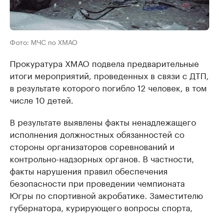
Фото: МЧС по ХМАО
Прокуратура ХМАО подвела предварительные
итоги мероприятий, проведенных в связи с ДТП,
в результате которого погибло 12 человек, в том
числе 10 детей.
В результате выявлены факты ненадлежащего
исполнения должностных обязанностей со
стороны организаторов соревнований и
контрольно-надзорных органов. В частности,
факты нарушения правил обеспечения
безопасности при проведении чемпионата
Югры по спортивной акробатике. Заместителю
губернатора, курирующего вопросы спорта,