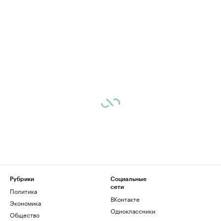
Рубрики
Социальные
сети
Политика
ВКонтакте
Экономика
Одноклассники
Общество