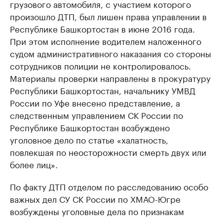
грузового автомобиля, с участием которого
произошло ДТП, был лишен права управлении в
Республике Башкортостан в июне 2016 года.
При этом исполнение водителем наложенного
судом административного наказания со стороны
сотрудников полиции не контролировалось.
Материалы проверки направлены в прокуратуру
Республики Башкортостан, начальнику УМВД
России по Уфе внесено представление, а
следственным управлением СК России по
Республике Башкортостан возбуждено
уголовное дело по статье «халатность,
повлекшая по неосторожности смерть двух или
более лиц».
По факту ДТП отделом по расследованию особо
важных дел СУ СК России по ХМАО-Югре
возбуждены уголовные дела по признакам