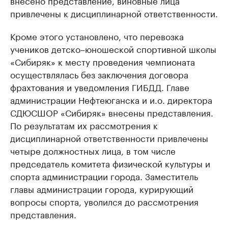
внесено представление, виновные лица
привлечены к дисциплинарной ответственности.
Кроме этого установлено, что перевозка
учеников детско–юношеской спортивной школы
«Сибиряк» к месту проведения чемпионата
осуществлялась без заключения договора
фрахтования и уведомления ГИБДД. Главе
администрации Нефтеюганска и и.о. директора
СДЮСШОР «Сибиряк» внесены представления.
По результатам их рассмотрения к
дисциплинарной ответственности привлечены
четыре должностных лица, в том числе
председатель комитета физической культуры и
спорта администрации города. Заместитель
главы администрации города, курирующий
вопросы спорта, уволился до рассмотрения
представления.