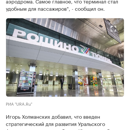
аэродрома. Самое главное, что терминал стал
удобным для пассажиров", - сообщил он.
РИА "URA.Ru"
Игорь Холманских добавил, что введен
стратегический для развития Уральского