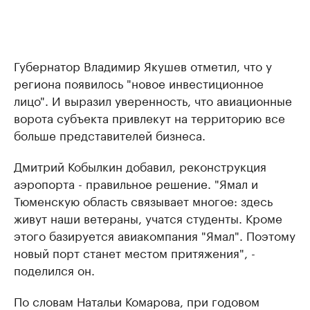
Губернатор Владимир Якушев отметил, что у
региона появилось "новое инвестиционное
лицо". И выразил уверенность, что авиационные
ворота субъекта привлекут на территорию все
больше представителей бизнеса.
Дмитрий Кобылкин добавил, реконструкция
аэропорта - правильное решение. "Ямал и
Тюменскую область связывает многое: здесь
живут наши ветераны, учатся студенты. Кроме
этого базируется авиакомпания "Ямал". Поэтому
новый порт станет местом притяжения", -
поделился он.
По словам Натальи Комарова, при годовом