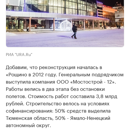
РИА "URA.Ru"
Добавим, что реконструкция началась в
«Рощино в 2012 году. Генеральным подрядчиком
выступила компания ООО «Мостострой - 12».
Работы велись в два этапа без остановки
полетов. Стоимость работ составила 3,8 млрд
рублей. Строительство велось на условиях
софинансирования: 50% средств выделила
Тюменская область, 50% - Ямало-Ненецкий
автономный округ.