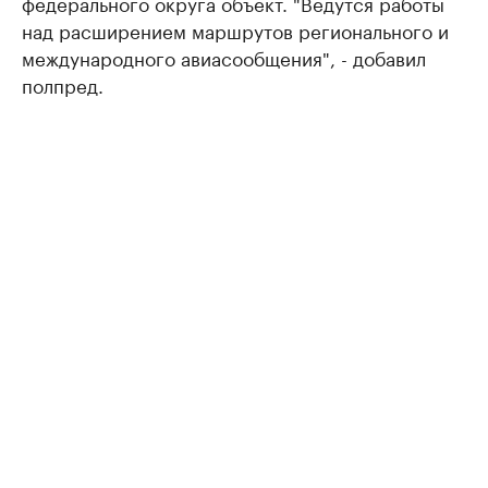
федерального округа объект. "Ведутся работы
над расширением маршрутов регионального и
международного авиасообщения", - добавил
полпред.