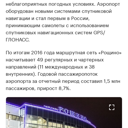
неблагоприятных погодных условиях. Аэропорт
оборудован новыми системами спутниковой
навигации и стал первым в России,
принимающим самолеты с использованием
спутниковых навигационных систем GPS/
ГЛОНАСС.
По итогам 2016 года маршрутная сеть «Рощино»
насчитывает 49 регулярных и чартерных
направлений (11 международных и 38
внутренних). Годовой пассажиропоток
аэропорта за отчетный период составил 1,5 млн
пассажиров, прирост 8,7%.