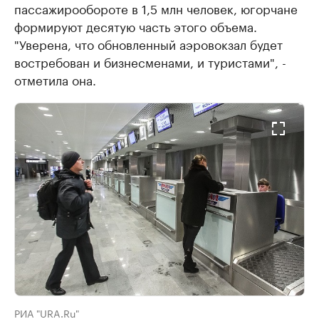
пассажирообороте в 1,5 млн человек, югорчане
формируют десятую часть этого объема.
"Уверена, что обновленный аэровокзал будет
востребован и бизнесменами, и туристами", -
отметила она.
РИА "URA.Ru"