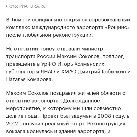
Фото: РИА "URA.Ru"
В Тюмени официально открылся аэровокзальный
комплекс международного аэропорта «Рощино»
после глобальной реконструкции.
На открытии присутствовали министр
транспорта России Максим Соколов, полпред
президента в УрФО Игорь Холманских,
губернаторы ЯНАО и ХМАО Дмитрий Кобылкин и
Наталья Комарова.
Максим Соколов поздравил жителей области с
открытие аэропорта. "Долгожданное
мероприятие, к которому мы шли совместно
долгие годы. Проект был задуман в 2008 году, в
2012 - получил реальный старт. Реконструкция
вокзала коснулась и здания аэропорта, и