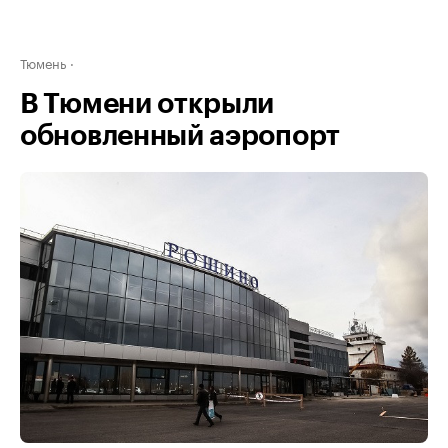
Тюмень
В Тюмени открыли
обновленный аэропорт