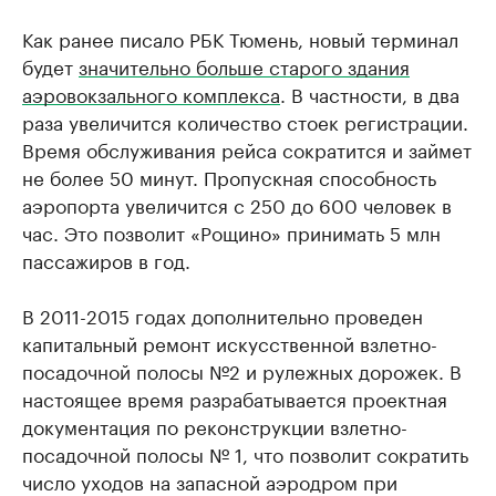
Как ранее писало РБК Тюмень, новый терминал
будет
значительно больше старого здания
аэровокзального комплекса
. В частности, в два
раза увеличится количество стоек регистрации.
Время обслуживания рейса сократится и займет
не более 50 минут. Пропускная способность
аэропорта увеличится с 250 до 600 человек в
час. Это позволит «Рощино» принимать 5 млн
пассажиров в год.
В 2011-2015 годах дополнительно проведен
капитальный ремонт искусственной взлетно-
посадочной полосы №2 и рулежных дорожек. В
настоящее время разрабатывается проектная
документация по реконструкции взлетно-
посадочной полосы № 1, что позволит сократить
число уходов на запасной аэродром при