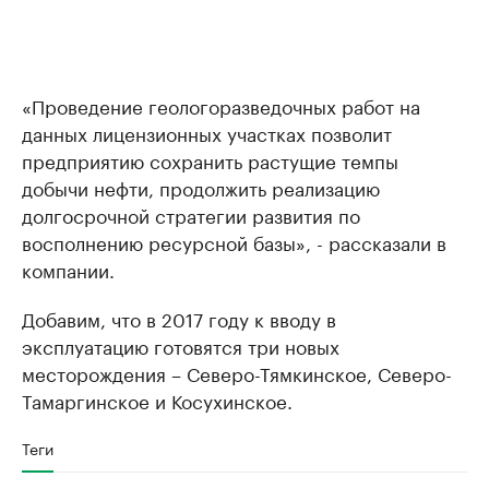
«Проведение геологоразведочных работ на
данных лицензионных участках позволит
предприятию сохранить растущие темпы
добычи нефти, продолжить реализацию
долгосрочной стратегии развития по
восполнению ресурсной базы», - рассказали в
компании.
Добавим, что в 2017 году к вводу в
эксплуатацию готовятся три новых
месторождения – Северо-Тямкинское, Северо-
Тамаргинское и Косухинское.
Теги