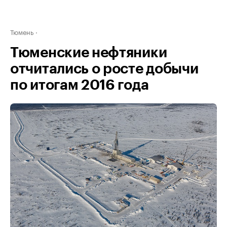
Тюмень
Тюменские нефтяники
отчитались о росте добычи
по итогам 2016 года