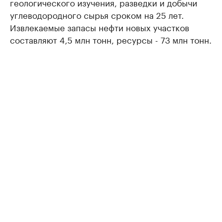
геологического изучения, разведки и добычи
углеводородного сырья сроком на 25 лет.
Извлекаемые запасы нефти новых участков
составляют 4,5 млн тонн, ресурсы - 73 млн тонн.