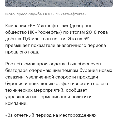
Фото: пресс-служба ООО «РН-Уватнефтегаз»
Компания «РН-Уватнефтегаз» (дочернее
общество НК «Роснефть») по итогам 2016 года
добыла 11,6 млн тонн нефти. Это на 5%
превышает показатели аналогичного периода
прошлого года.
Рост объемов производства был обеспечен
благодаря опережающим темпам бурения новых
скважин, увеличенной скорости проходки
бурения и повышению эффективности геолого-
технических мероприятий, сообщает
управление информационной политики
компании.
«За отчетный период на месторождениях