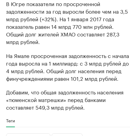
В Югре показатели по просроченной
задолженности за год выросли более чем на 3,5
млрд рублей (+32%). На 1 января 2017 года
показатель равен 14 млрд 770 млн рублей.
Общий долг жителей ХМАО составляет 287,3
млрд рублей.
На Ямале просроченная задолженность с начала
года выросла на 1 миллиард: с 3 млрд рублей до
4 млрд рублей. Общий долг населения перед
финучреждениями равен 101,2 млрд рублей.
Добавим, что общая задолженность населения
«тюменской матрешки» перед банками
составляет 549,3 млрд рублей.
Теги