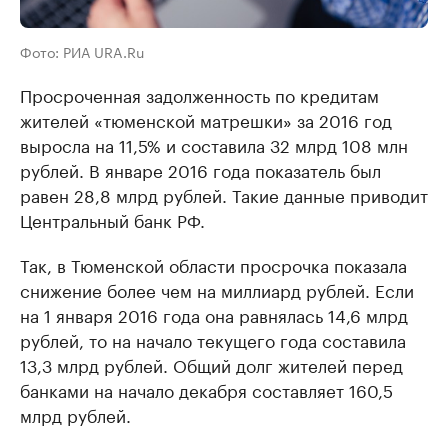
Фото: РИА URA.Ru
Просроченная задолженность по кредитам
жителей «тюменской матрешки» за 2016 год
выросла на 11,5% и составила 32 млрд 108 млн
рублей. В январе 2016 года показатель был
равен 28,8 млрд рублей. Такие данные приводит
Центральный банк РФ.
Так, в Тюменской области просрочка показала
снижение более чем на миллиард рублей. Если
на 1 января 2016 года она равнялась 14,6 млрд
рублей, то на начало текущего года составила
13,3 млрд рублей. Общий долг жителей перед
банками на начало декабря составляет 160,5
млрд рублей.