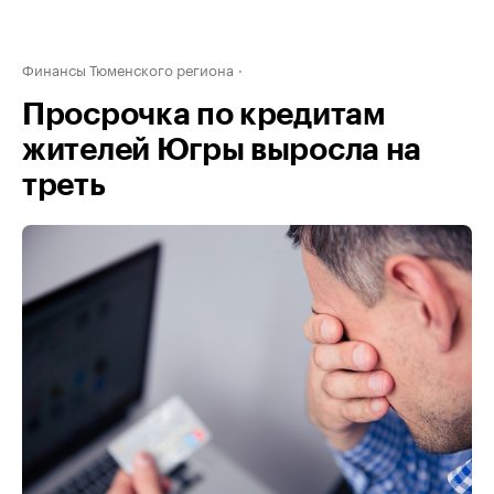
Финансы Тюменского региона
Просрочка по кредитам
жителей Югры выросла на
треть