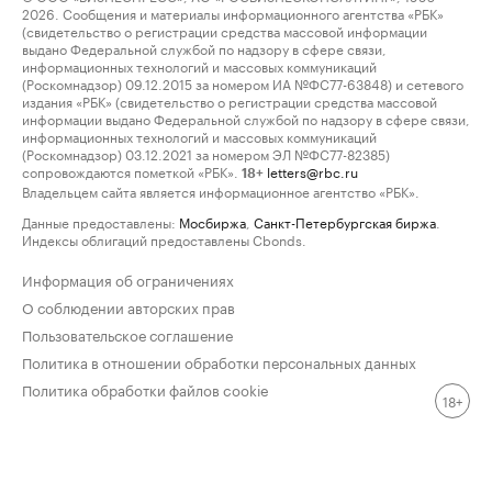
2026. Сообщения и материалы информационного агентства «РБК»
(свидетельство о регистрации средства массовой информации
выдано Федеральной службой по надзору в сфере связи,
информационных технологий и массовых коммуникаций
(Роскомнадзор) 09.12.2015 за номером ИА №ФС77-63848) и сетевого
издания «РБК» (свидетельство о регистрации средства массовой
информации выдано Федеральной службой по надзору в сфере связи,
информационных технологий и массовых коммуникаций
(Роскомнадзор) 03.12.2021 за номером ЭЛ №ФС77-82385)
сопровождаются пометкой «РБК».
letters@rbc.ru
18+
Владельцем сайта является информационное агентство «РБК».
Данные предоставлены:
Мосбиржа
,
Санкт-Петербургская биржа
.
Индексы облигаций предоставлены Cbonds.
Информация об ограничениях
О соблюдении авторских прав
Пользовательское соглашение
Политика в отношении обработки персональных данных
Политика обработки файлов cookie
18+