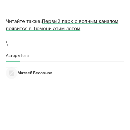
Читайте также:
Первый парк с водным каналом
появится в Тюмени этим летом
\
Авторы
Теги
Матвей Бессонов