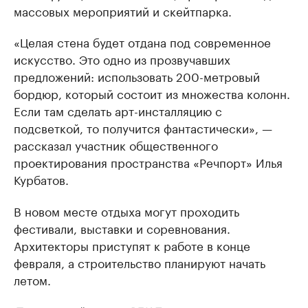
массовых мероприятий и скейтпарка.
«Целая стена будет отдана под современное
искусство. Это одно из прозвучавших
предложений: использовать 200-метровый
бордюр, который состоит из множества колонн.
Если там сделать арт-инсталляцию с
подсветкой, то получится фантастически», —
рассказал участник общественного
проектирования пространства «Речпорт» Илья
Курбатов.
В новом месте отдыха могут проходить
фестивали, выставки и соревнования.
Архитекторы приступят к работе в конце
февраля, а строительство планируют начать
летом.