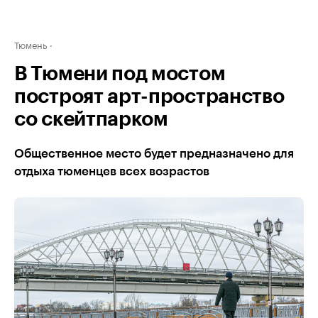
Тюмень
В Тюмени под мостом
построят арт-пространство
со скейтпарком
Общественное место будет предназначено для
отдыха тюменцев всех возрастов