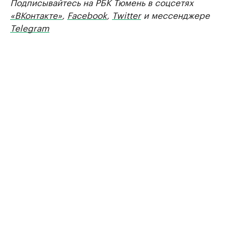
Подписывайтесь на РБК Тюмень в соцсетях
«ВКонтакте»
,
Facebook
,
Twitter
и мессенджере
Telegram