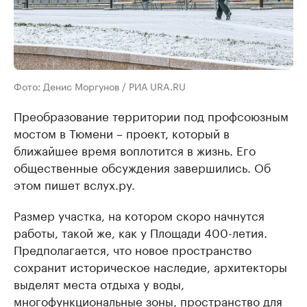
Фото: Денис Моргунов / РИА URA.RU
Преобразование территории под профсоюзным
мостом в Тюмени – проект, который в
ближайшее время воплотится в жизнь. Его
общественные обсуждения завершились. Об
этом пишет вслух.ру.
Размер участка, на котором скоро начнутся
работы, такой же, как у Площади 400-летия.
Предполагается, что новое пространство
сохранит историческое наследие, архитекторы
выделят места отдыха у воды,
многофункциональные зоны, пространство для