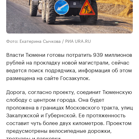
Фото: Екатерина Сычкова / РИА URA.RU
Власти Тюмени готовы потратить 939 миллионов
рублей на прокладку новой магистрали, сейчас
ведется поиск подрядчика, информация об этом
размещена на сайте Госзакупок.
Дорога, согласно проекту, соединит Тюменскую
слободу с центром города. Она будет
проложена в границах Московского тракта, улиц
Закалужской и Губернской. Ее протяженность
составит чуть более двух километров. Проектом
предусмотрены велосипедные дорожки,
тротуары и парковки.