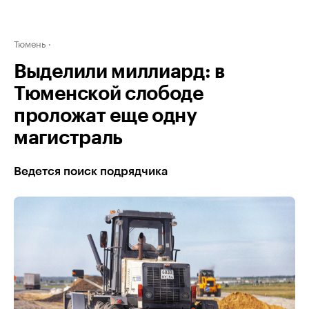
Тюмень
Выделили миллиард: в
Тюменской слободе
проложат еще одну
магистраль
Ведется поиск подрядчика