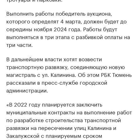
Выполнить работы победитель аукциона,
которого определят 4 марта, должен будет до
середины ноября 2024 года. Работы будут
выполняться в три этапа с разбивкой оплаты на
три части.
В дальнейшем власти хотят возвести
транспортную развязку, соединяющую новую
магистраль с ул. Калинина. Об этом РБК Тюмень
рассказали в пресс-службе городской
администрации.
«В 2022 году планируется заключить
муниципальные контракты на выполнение работ
по разработке строительства транспортной
развязки на пересечении улиц Калинина и
Закалужской с планируемым сроком