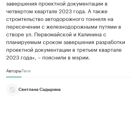
завершения проектной документации в
четвертом квартале 2023 года. А также
строительство автодорожного тоннеля на
пересечении с железнодорожными путями в
створе ул. Первомайской и Калинина с
планируемым сроком завершения разработки
проектной документации в третьем квартале
2023 года», – пояснили в мэрии.
Авторы
Теги
Светлана Садырина