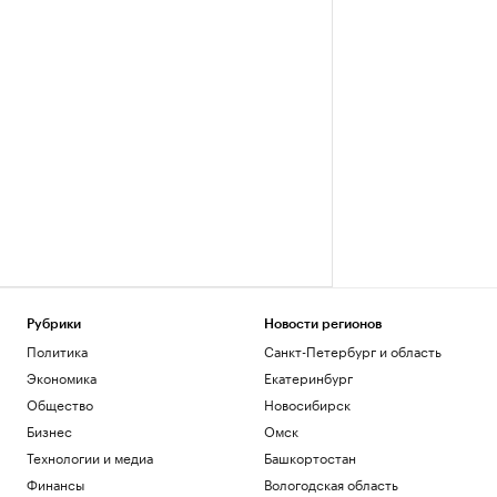
Рубрики
Новости регионов
Политика
Санкт-Петербург и область
Экономика
Екатеринбург
Общество
Новосибирск
Бизнес
Омск
Технологии и медиа
Башкортостан
Финансы
Вологодская область