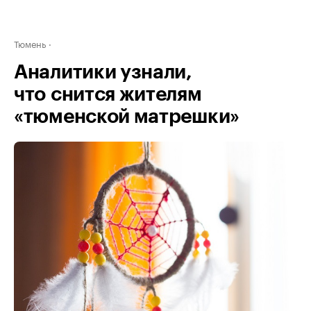
Тюмень
Аналитики узнали,
что снится жителям
«тюменской матрешки»