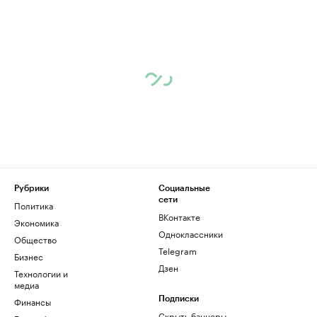
Рубрики
Социальные
сети
Политика
ВКонтакте
Экономика
Одноклассники
Общество
Telegram
Бизнес
Дзен
Технологии и
медиа
Финансы
Подписки
Скрыть баннеры