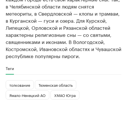
в Челябинской области людям снятся
метеориты, в Свердловской — клопы и трамваи,
в Курганской — гуси и озера. Для Курской,
Липецкой, Орловской и Рязанской областей
характерны религиозные сны — со святыми,
священниками и иконами. В Вологодской,
Костромской, Ивановской областях и Чувашской
республике популярны пироги.
Теги
толкование
Тюменская область
Ямало-Ненецкий АО
ХМАО Югра