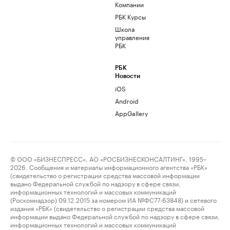
Компании
РБК Курсы
Школа
управления
РБК
РБК
Новости
iOS
Android
AppGallery
© ООО «БИЗНЕСПРЕСС», АО «РОСБИЗНЕСКОНСАЛТИНГ», 1995–
2026. Сообщения и материалы информационного агентства «РБК»
(свидетельство о регистрации средства массовой информации
выдано Федеральной службой по надзору в сфере связи,
информационных технологий и массовых коммуникаций
(Роскомнадзор) 09.12.2015 за номером ИА №ФС77-63848) и сетевого
издания «РБК» (свидетельство о регистрации средства массовой
информации выдано Федеральной службой по надзору в сфере связи,
информационных технологий и массовых коммуникаций