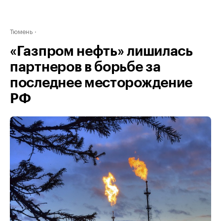
Тюмень
«Газпром нефть» лишилась
партнеров в борьбе за
последнее месторождение
РФ