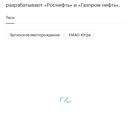
разрабатывают «Роснефть» и «Газпром нефть».
Теги
Эргинское месторождение
ХМАО Югра