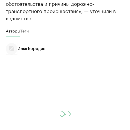
обстоятельства и причины дорожно-
транспортного происшествия», — уточнили в
ведомстве.
Авторы
Теги
Илья Бородин