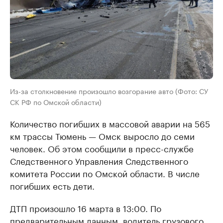
Из-за столкновение произошло возгорание авто (Фото: СУ
СК РФ по Омской области)
Количество погибших в массовой аварии на 565
км трассы Тюмень — Омск выросло до семи
человек. Об этом сообщили в пресс-службе
Следственного Управления Следственного
комитета России по Омской области. В числе
погибших есть дети.
ДТП произошло 16 марта в 13:00. По
предварительным данным, водитель грузового