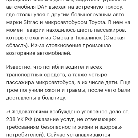
автомобиля DAF выехал на встречную полосу,
где столкнулся с другим большегрузным авто
марки Sitrac и микроавтобусом Toyota. В нем на
момент аварии находилось шесть пассажиров,
которые ехали из Омска в Тюкалинск (Омская
область). Из-за столкновения произошло
возгорание автомобилей.
Известно, что погибли водители всех
транспортных средств, а также четыре
пассажира микроавтобуса, в их числе дети. Еще
трое получили ожоги и травмы, после чего были
доставлены в больницу.
«Следователями возбуждено уголовное дело ст.
238 УК РФ (оказание услуг, не отвечающих
требованиям безопасности жизни и здоровья
потребителей). Сейчас устанавливаются