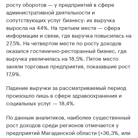
росту оборотов — у предприятий в сфере
административной деятельности и
сопутствующих услуг бизнесу: их выручка
выросла на 44%. На третьем месте — сфера
информации и связи, где выручка повысилась на
27,5%. На четвертом месте по росту доходов
оказался гостинично-ресторанный бизнес, где
выручка увеличилась на 18,5%. Пятое место
заняли торговые предприятия, показавшие рост
17,9%.
Падение выручки за рассматриваемый период
произошло лишь в сфере здравоохранения и
социальных услуг — 18,4%.
По данным аналитиков, наиболее существенный
рост доходов среди регионов отмечается у
предприятий Магаданской области (+36,3%, или