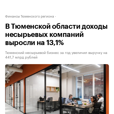
Финансы Тюменского региона
В Тюменской области доходы
несырьевых компаний
выросли на 13,1%
Тюменский несырьевой бизнес за год увеличил выручку на
441,7 млрд рублей