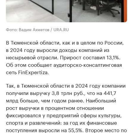
Фото: Вадим Ахметов / URA.RU
В Тюменской области, как и в целом по России,
в 2024 году выросли доходы компаний из
несырьевой отрасли. Прирост составил 13,1%.
Об этом сообщает аудиторско-консалтинговая
сеть FinExpertiza.
Так, в Тюменской области в 2024 году компании
получили выручку 3,8 трлн руб., что на 441,7
млрд больше, чем годом ранее. Наибольший
рост выручки в процентном отношении
фиксировался у предприятий сферы культуры,
спорта и развлечений: за год их финансовые
поступления выросли на 55,5%. Второе место по