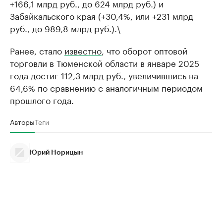
+166,1 млрд руб., до 624 млрд руб.) и
Забайкальского края (+30,4%, или +231 млрд
руб., до 989,8 млрд руб.).\
Ранее, стало
известно
, что оборот оптовой
торговли в Тюменской области в январе 2025
года достиг 112,3 млрд руб., увеличившись на
64,6% по сравнению с аналогичным периодом
прошлого года.
Авторы
Теги
Юрий Норицын