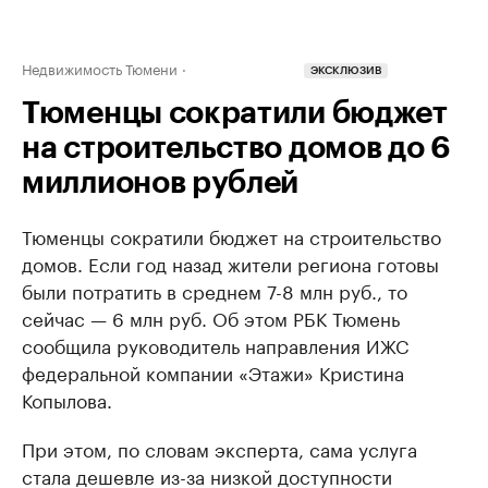
Недвижимость Тюмени
ЭКСКЛЮЗИВ
Тюменцы сократили бюджет
на строительство домов до 6
миллионов рублей
Тюменцы сократили бюджет на строительство
домов. Если год назад жители региона готовы
были потратить в среднем 7-8 млн руб., то
сейчас — 6 млн руб. Об этом РБК Тюмень
сообщила руководитель направления ИЖС
федеральной компании «Этажи» Кристина
Копылова.
При этом, по словам эксперта, сама услуга
стала дешевле из-за низкой доступности