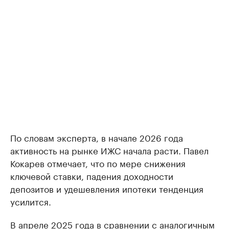
По словам эксперта, в начале 2026 года
активность на рынке ИЖС начала расти. Павел
Кокарев отмечает, что по мере снижения
ключевой ставки, падения доходности
депозитов и удешевления ипотеки тенденция
усилится.
В апреле 2025 года в сравнении с аналогичным