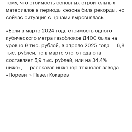
тому, что стоимость основных строительных
материалов в периоды сезона била рекорды, но
сейчас ситуация с ценами выровнялась.
«Если в марте 2024 года стоимость одного
кубического метра газоблоков Д400 была на
уровне 9 тыс. рублей, в апреле 2025 года — 6,8
тыс. рублей, то в марте этого года она
составляет 5,9 тыс. рублей, или на 34,4%
ниже», — рассказал инженер-технолог завода
«Поревит» Павел Кокарев