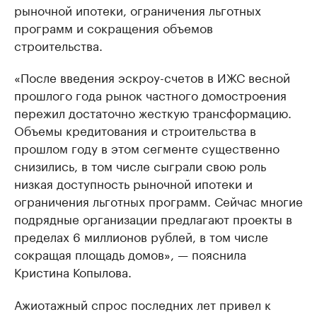
рыночной ипотеки, ограничения льготных
программ и сокращения объемов
строительства.
«После введения эскроу-счетов в ИЖС весной
прошлого года рынок частного домостроения
пережил достаточно жесткую трансформацию.
Объемы кредитования и строительства в
прошлом году в этом сегменте существенно
снизились, в том числе сыграли свою роль
низкая доступность рыночной ипотеки и
ограничения льготных программ. Сейчас многие
подрядные организации предлагают проекты в
пределах 6 миллионов рублей, в том числе
сокращая площадь домов», — пояснила
Кристина Копылова.
Ажиотажный спрос последних лет привел к