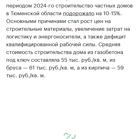
периодом 2024-го строительство частных домов
в Тюменской области
подорожало
на 10-15%.
Основными причинами стал рост цен на
строительные материалы, увеличение затрат на
логистику и энергоносители, а также дефицит
квалифицированной рабочей силы. Средняя
стоимость строительства дома из газобетона
под ключ составляла 55 тыс. руб./кв. м, из
бруса — 61 тыс. руб./кв. м, а из кирпича — 59
тыс. руб./кв. м.