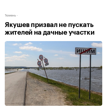
Тюмень
Якушев призвал не пускать
жителей на дачные участки