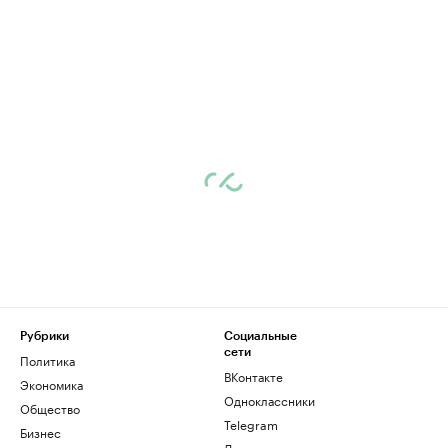
Рубрики
Социальные
сети
Политика
ВКонтакте
Экономика
Одноклассники
Общество
Telegram
Бизнес
Дзен