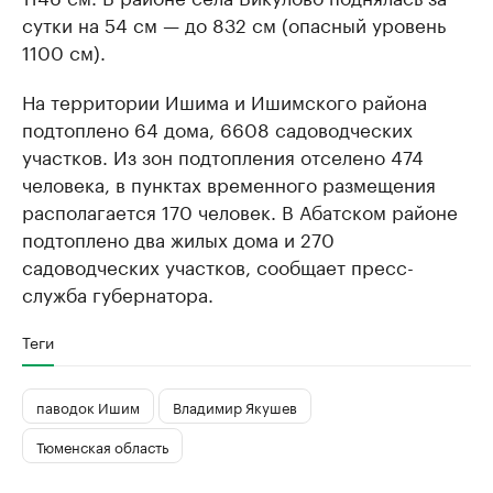
сутки на 54 см — до 832 см (опасный уровень
1100 см).
На территории Ишима и Ишимского района
подтоплено 64 дома, 6608 садоводческих
участков. Из зон подтопления отселено 474
человека, в пунктах временного размещения
располагается 170 человек. В Абатском районе
подтоплено два жилых дома и 270
садоводческих участков, сообщает пресс-
служба губернатора.
Теги
паводок Ишим
Владимир Якушев
Тюменская область