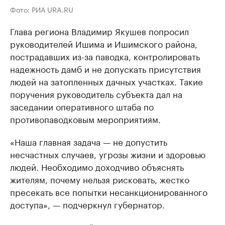
Фото: РИА URA.RU
Глава региона Владимир Якушев попросил
руководителей Ишима и Ишимского района,
пострадавших из-за паводка, контролировать
надежность дамб и не допускать присутствия
людей на затопленных дачных участках. Такие
поручения руководитель субъекта дал на
заседании оперативного штаба по
противопаводковым мероприятиям.
«Наша главная задача — не допустить
несчастных случаев, угрозы жизни и здоровью
людей. Необходимо доходчиво объяснять
жителям, почему нельзя рисковать, жестко
пресекать все попытки несанкционированного
доступа», — подчеркнул губернатор.