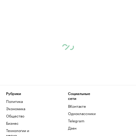
Рубрики
Социальные
сети
Политика
ВКонтакте
Экономика
Одноклассники
Общество
Telegram
Бизнес
Дзен
Технологии и
медиа