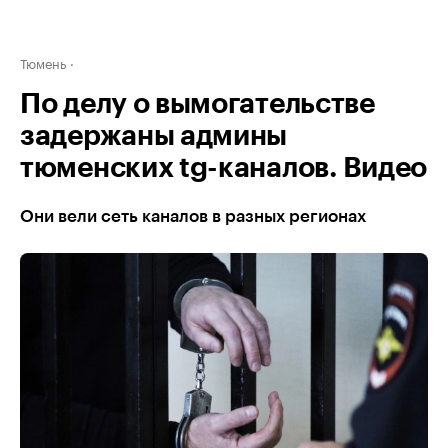
Тюмень
По делу о вымогательстве
задержаны админы
тюменских tg-каналов. Видео
Они вели сеть каналов в разных регионах