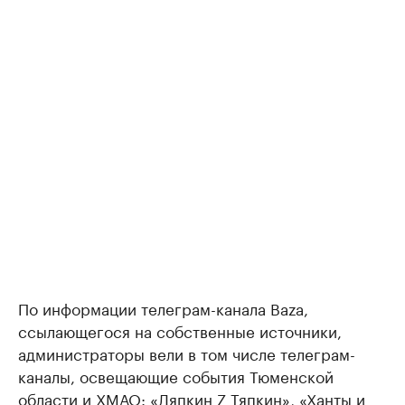
По информации телеграм-канала Baza,
ссылающегося на собственные источники,
администраторы вели в том числе телеграм-
каналы, освещающие события Тюменской
области и ХМАО: «Ляпкин Z Тяпкин», «Ханты и