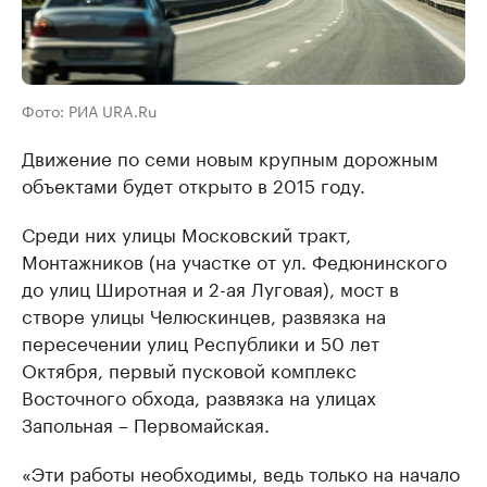
Фото: РИА URA.Ru
Движение по семи новым крупным дорожным
объектами будет открыто в 2015 году.
Среди них улицы Московский тракт,
Монтажников (на участке от ул. Федюнинского
до улиц Широтная и 2-ая Луговая), мост в
створе улицы Челюскинцев, развязка на
пересечении улиц Республики и 50 лет
Октября, первый пусковой комплекс
Восточного обхода, развязка на улицах
Запольная – Первомайская.
«Эти работы необходимы, ведь только на начало