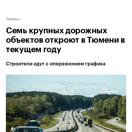
Тюмень
Семь крупных дорожных
объектов откроют в Тюмени в
текущем году
Строители идут с опережением графика