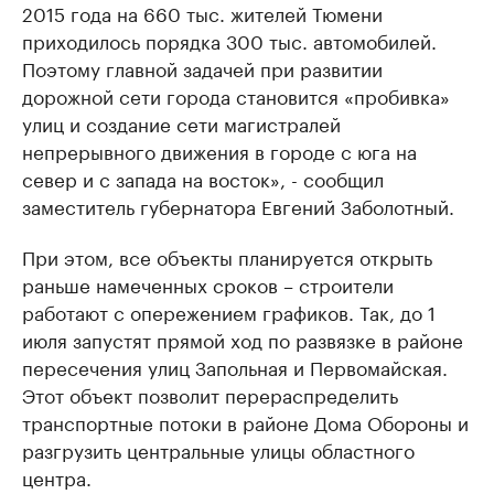
2015 года на 660 тыс. жителей Тюмени
приходилось порядка 300 тыс. автомобилей.
Поэтому главной задачей при развитии
дорожной сети города становится «пробивка»
улиц и создание сети магистралей
непрерывного движения в городе с юга на
север и с запада на восток», - сообщил
заместитель губернатора Евгений Заболотный.
При этом, все объекты планируется открыть
раньше намеченных сроков – строители
работают с опережением графиков. Так, до 1
июля запустят прямой ход по развязке в районе
пересечения улиц Запольная и Первомайская.
Этот объект позволит перераспределить
транспортные потоки в районе Дома Обороны и
разгрузить центральные улицы областного
центра.