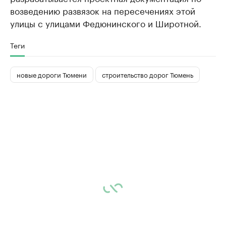
возведению развязок на пересечениях этой
улицы с улицами Федюнинского и Широтной.
Теги
новые дороги Тюмени
строительство дорог Тюмень