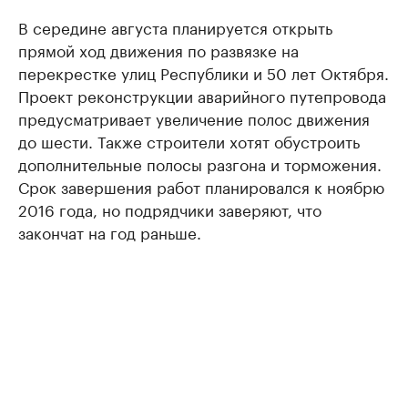
В середине августа планируется открыть
прямой ход движения по развязке на
перекрестке улиц Республики и 50 лет Октября.
Проект реконструкции аварийного путепровода
предусматривает увеличение полос движения
до шести. Также строители хотят обустроить
дополнительные полосы разгона и торможения.
Срок завершения работ планировался к ноябрю
2016 года, но подрядчики заверяют, что
закончат на год раньше.