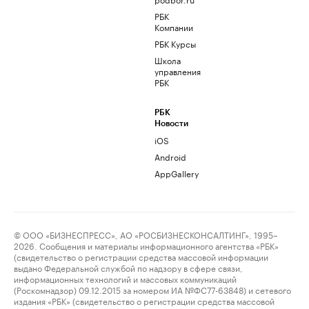
РБК
Компании
РБК Курсы
Школа
управления
РБК
РБК
Новости
iOS
Android
AppGallery
© ООО «БИЗНЕСПРЕСС», АО «РОСБИЗНЕСКОНСАЛТИНГ», 1995–
2026. Сообщения и материалы информационного агентства «РБК»
(свидетельство о регистрации средства массовой информации
выдано Федеральной службой по надзору в сфере связи,
информационных технологий и массовых коммуникаций
(Роскомнадзор) 09.12.2015 за номером ИА №ФС77-63848) и сетевого
издания «РБК» (свидетельство о регистрации средства массовой