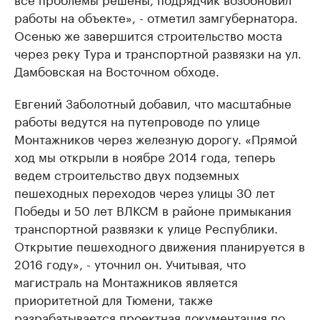
работы на объекте», - отметил замгубернатора.
Осенью же завершится строительство моста
через реку Тура и транспортной развязки на ул.
Дамбовская на Восточном обходе.
Евгений Заболотный добавил, что масштабные
работы ведутся на путепроводе по улице
Монтажников через железную дорогу. «Прямой
ход мы открыли в ноябре 2014 года, теперь
ведем строительство двух подземных
пешеходных переходов через улицы 30 лет
Победы и 50 лет ВЛКСМ в районе примыкания
транспортной развязки к улице Республики.
Открытие пешеходного движения планируется в
2016 году», - уточнил он. Учитывая, что
магистраль на Монтажников является
приоритетной для Тюмени, также
разрабатывается проектная документация по