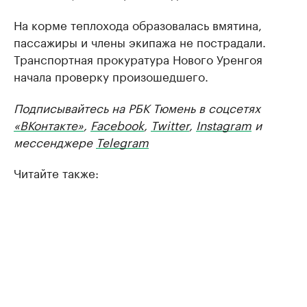
На корме теплохода образовалась вмятина,
пассажиры и члены экипажа не пострадали.
Транспортная прокуратура Нового Уренгоя
начала проверку произошедшего.
Подписывайтесь на РБК Тюмень в соцсетях
«ВКонтакте»
,
Facebook
,
Twitter
,
Instagram
и
мессенджере
Telegram
Читайте также: