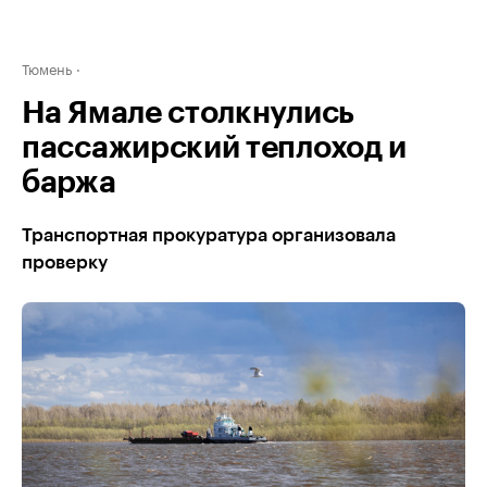
Тюмень
На Ямале столкнулись
пассажирский теплоход и
баржа
Транспортная прокуратура организовала
проверку