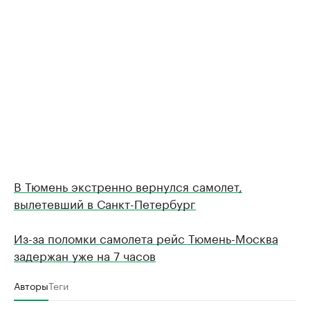
В Тюмень экстренно вернулся самолет,
вылетевший в Санкт-Петербург
Из-за поломки самолета рейс Тюмень-Москва
задержан уже на 7 часов
Авторы
Теги