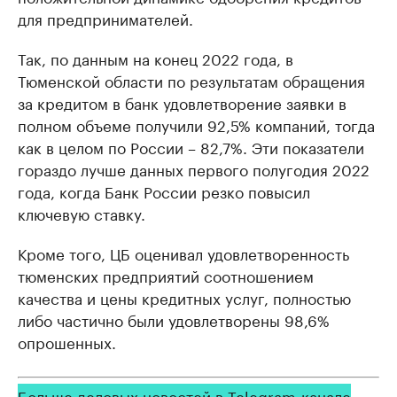
для предпринимателей.
Так, по данным на конец 2022 года, в
Тюменской области по результатам обращения
за кредитом в банк удовлетворение заявки в
полном объеме получили 92,5% компаний, тогда
как в целом по России – 82,7%. Эти показатели
гораздо лучше данных первого полугодия 2022
года, когда Банк России резко повысил
ключевую ставку.
Кроме того, ЦБ оценивал удовлетворенность
тюменских предприятий соотношением
качества и цены кредитных услуг, полностью
либо частично были удовлетворены 98,6%
опрошенных.
Больше деловых новостей в Telegram-канале