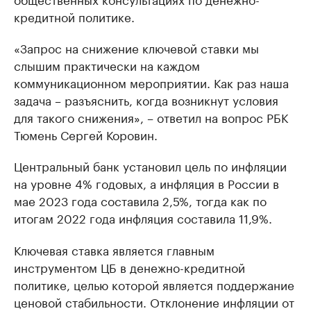
кредитной политике.
«Запрос на снижение ключевой ставки мы
слышим практически на каждом
коммуникационном мероприятии. Как раз наша
задача – разъяснить, когда возникнут условия
для такого снижения», – ответил на вопрос РБК
Тюмень Сергей Коровин.
Центральный банк установил цель по инфляции
на уровне 4% годовых, а инфляция в России в
мае 2023 года составила 2,5%, тогда как по
итогам 2022 года инфляция составила 11,9%.
Ключевая ставка является главным
инструментом ЦБ в денежно-кредитной
политике, целью которой является поддержание
ценовой стабильности. Отклонение инфляции от