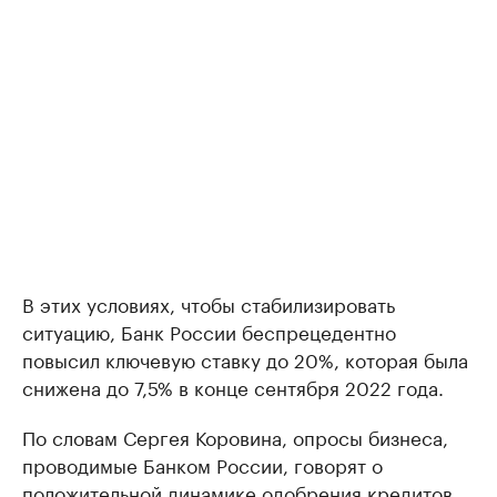
В этих условиях, чтобы стабилизировать
ситуацию, Банк России беспрецедентно
повысил ключевую ставку до 20%, которая была
снижена до 7,5% в конце сентября 2022 года.
По словам Сергея Коровина, опросы бизнеса,
проводимые Банком России, говорят о
положительной динамике одобрения кредитов