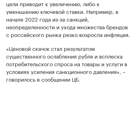
цели приводит к увеличению, либо к
уменьшению ключевой ставки. Например, в
начале 2022 года из-за санкций,
неопределенности и ухода множества брендов
с российского рынка резко возросла инфляция.
«Ценовой скачок стал результатом
существенного ослабления рубля и всплеска
потребительского спроса на товары и услуги в
условиях усиления санкционного давления», –
говорилось в сообщении ЦБ.