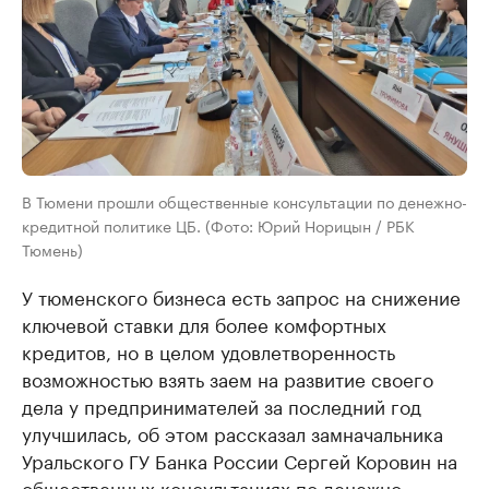
В Тюмени прошли общественные консультации по денежно-
кредитной политике ЦБ. (Фото: Юрий Норицын / РБК
Тюмень)
У тюменского бизнеса есть запрос на снижение
ключевой ставки для более комфортных
кредитов, но в целом удовлетворенность
возможностью взять заем на развитие своего
дела у предпринимателей за последний год
улучшилась, об этом рассказал замначальника
Уральского ГУ Банка России Сергей Коровин на
общественных консультациях по денежно-