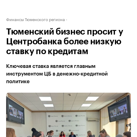
Финансы Тюменского региона
Тюменский бизнес просит у
Центробанка более низкую
ставку по кредитам
Ключевая ставка является главным
инструментом ЦБ в денежно-кредитной
политике