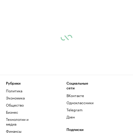
Рубрики
Социальные
сети
Политика
ВКонтакте
Экономика
Одноклассники
Общество
Telegram
Бизнес
Дзен
Технологии и
медиа
Финансы
Подписки