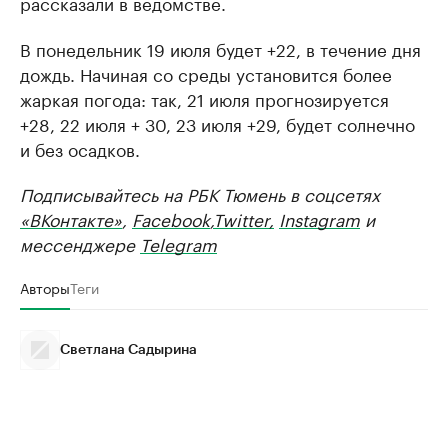
рассказали в ведомстве.
В понедельник 19 июля будет +22, в течение дня
дождь. Начиная со среды установится более
жаркая погода: так, 21 июля прогнозируется
+28, 22 июля + 30, 23 июля +29, будет солнечно
и без осадков.
Подписывайтесь на РБК Тюмень в соцсетях
«ВКонтакте»
,
Facebook
,
Twitter,
Instagram
и
мессенджере
Telegram
Авторы
Теги
Светлана Садырина