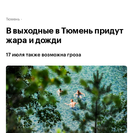
Тюмень
В выходные в Тюмень придут
жара и дожди
17 июля также возможна гроза