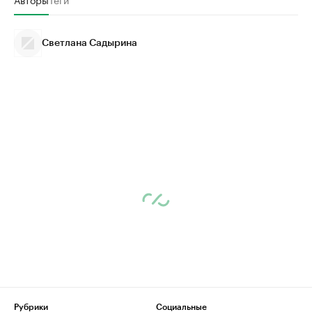
Светлана Садырина
Рубрики
Социальные