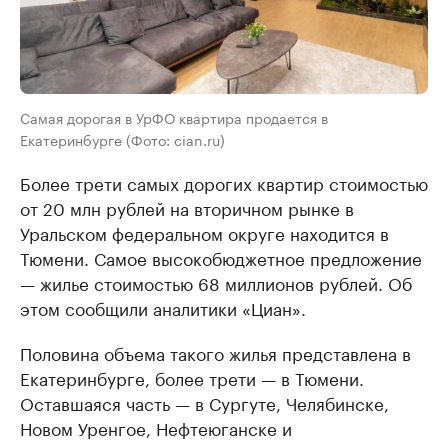
Самая дорогая в УрФО квартира продается в
Екатеринбурге (Фото: cian.ru)
Более трети самых дорогих квартир стоимостью
от 20 млн рублей на вторичном рынке в
Уральском федеральном округе находится в
Тюмени. Самое высокобюджетное предложение
— жилье стоимостью 68 миллионов рублей. Об
этом сообщили аналитики «Циан».
Половина объема такого жилья представлена в
Екатеринбурге, более трети — в Тюмени.
Оставшаяся часть — в Сургуте, Челябинске,
Новом Уренгое, Нефтеюганске и