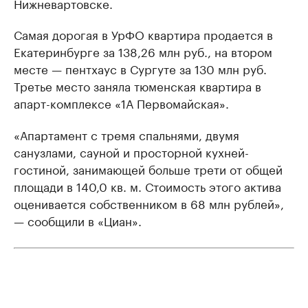
Нижневартовске.
Самая дорогая в УрФО квартира продается в
Екатеринбурге за 138,26 млн руб., на втором
месте — пентхаус в Сургуте за 130 млн руб.
Третье место заняла тюменская квартира в
апарт-комплексе «1А Первомайская».
«Апартамент с тремя спальнями, двумя
санузлами, сауной и просторной кухней-
гостиной, занимающей больше трети от общей
площади в 140,0 кв. м. Стоимость этого актива
оценивается собственником в 68 млн рублей»,
— сообщили в «Циан».