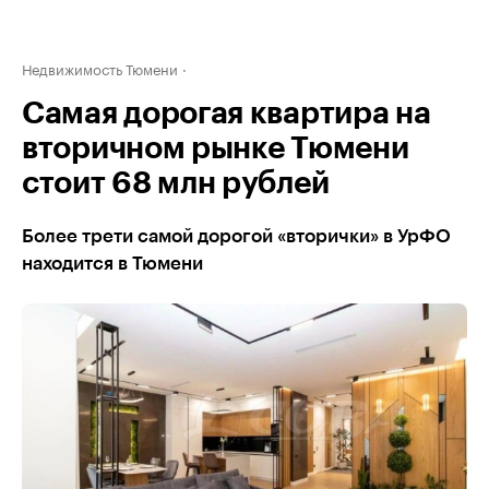
Недвижимость Тюмени
Самая дорогая квартира на
вторичном рынке Тюмени
стоит 68 млн рублей
Более трети самой дорогой «вторички» в УрФО
находится в Тюмени