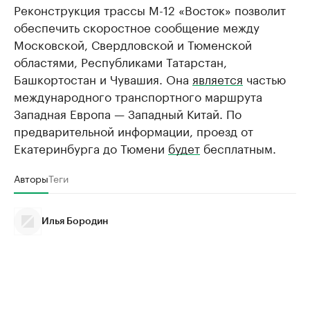
Реконструкция трассы М-12 «Восток» позволит
обеспечить скоростное сообщение между
Московской, Свердловской и Тюменской
областями, Республиками Татарстан,
Башкортостан и Чувашия. Она
является
частью
международного транспортного маршрута
Западная Европа — Западный Китай. По
предварительной информации, проезд от
Екатеринбурга до Тюмени
будет
бесплатным.
Авторы
Теги
Илья Бородин