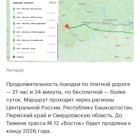
Автодор
Продолжительность поездки по платной дороге
— 21 час и 34 минуты, по бесплатной — более
суток. Маршрут проходит через регионы
Центральной России, Республику Башкортостан,
Пермский край и Свердловскую область. До
Тюмени трасса М-12 «Восток» будет продлена к
концу 2026 года.