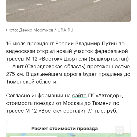
Фото: Денис Моргунов / URA.RU
16 июля президент России Владимир Путин по
видеосвязи открыл новый участок федеральной
трассы М-12 «Восток» Дюртюли (Башкортостан)
— Ачит (Свердловская область) протяженностью
275 км. В дальнейшем дорога будет продлена до
Тюменской области.
Согласно информации на
сайте
ГК «Автодор»,
стоимость поездки от Москвы до Тюмени по
трассе М-12 «Восток» составит 7,1 тыс. руб.