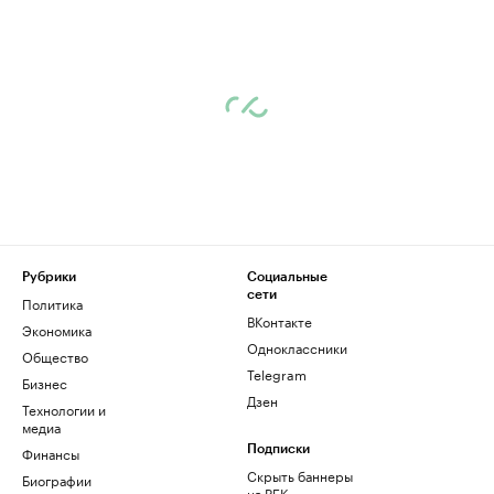
Рубрики
Социальные
сети
Политика
ВКонтакте
Экономика
Одноклассники
Общество
Telegram
Бизнес
Дзен
Технологии и
медиа
Финансы
Подписки
Скрыть баннеры
Биографии
на РБК