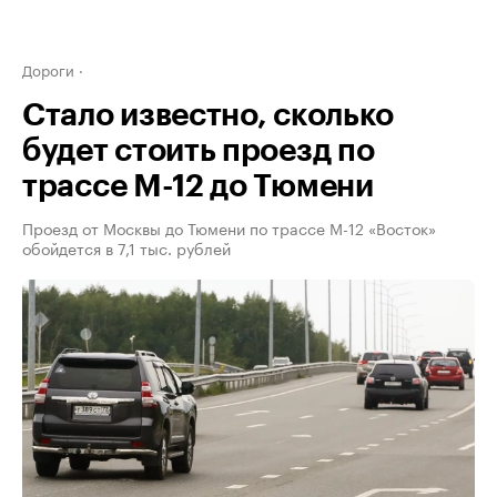
Дороги
Стало известно, сколько
будет стоить проезд по
трассе М-12 до Тюмени
Проезд от Москвы до Тюмени по трассе М-12 «Восток»
обойдется в 7,1 тыс. рублей