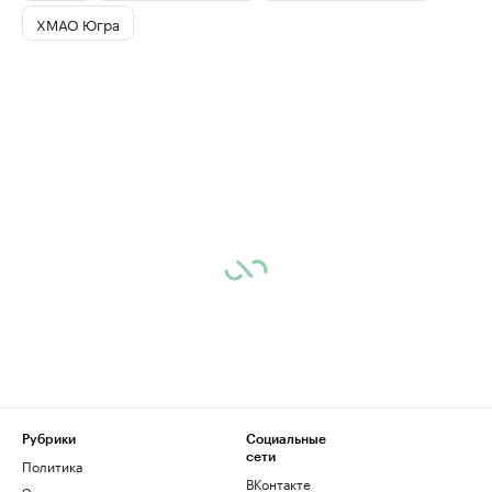
ХМАО Югра
Рубрики
Социальные
сети
Политика
ВКонтакте
Экономика