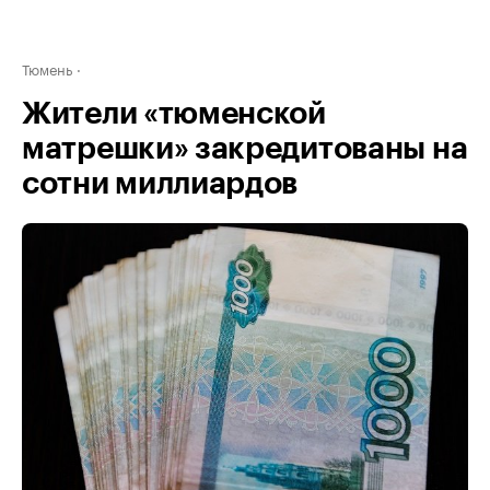
Тюмень
Жители «тюменской
матрешки» закредитованы на
сотни миллиардов