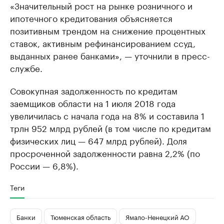
«Значительный рост на рынке розничного и
ипотечного кредитования объясняется
позитивным трендом на снижение процентных
ставок, активным рефинансированием ссуд,
выданных ранее банками», — уточнили в пресс-
службе.
Совокупная задолженность по кредитам
заемщиков области на 1 июля 2018 года
увеличилась с начала года на 8% и составила 1
трлн 952 млрд рублей (в том числе по кредитам
физических лиц — 647 млрд рублей). Доля
просроченной задолженности равна 2,2% (по
России — 6,8%).
Теги
Банки
Тюменская область
Ямало-Ненецкий АО