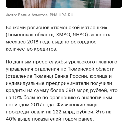
Фото: Вадим Ахметов, РИА URA.RU
Банками регионов «тюменской матрешки»
(Тюменская область, ХМАО, ЯНАО) за шесть
месяцев 2018 года выдано рекордное
количество кредитов.
По данным пресс-службы уральского главного
управления отделения по Тюменской области
(отделение Тюмень) Банка России, юрлица и
индивидуальные предприниматели получили
кредиты на сумму более 390 млрд рублей, что
на 10% больше по сравнению с аналогичным
периодом 2017 года. Физические лица
прокредитовали на 222 млрд рублей. Это на
40% выше показателей годом ранее.