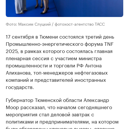
Фото: Максим Слуцкий / фотохост-агентство ТАСС
17 сентября в Тюмени состоялся третий день
Промышленно-энергетического форума TNF
2025, в рамках которого состоялась главная
пленарная сессия с участием министра
промышленности и торговли РФ Антона
Алиханова, топ-менеджеров нефтегазовых
компаний и представителей иностранных
государств.
Губернатор Тюменской области Александр
Моор рассказал, что началом сегодняшнего
мероприятия стал деловой завтрак с
политиками и предпринимателями, на котором
были обговорены ключевые вызовы, стоящие