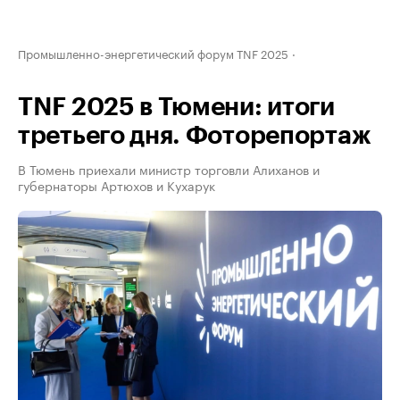
Промышленно-энергетический форум TNF 2025
TNF 2025 в Тюмени: итоги
третьего дня. Фоторепортаж
В Тюмень приехали министр торговли Алиханов и
губернаторы Артюхов и Кухарук