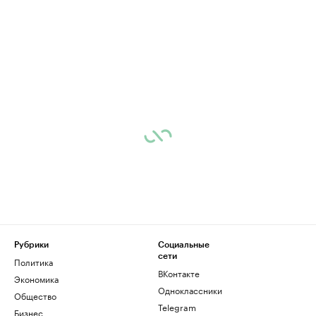
Рубрики
Социальные
сети
Политика
ВКонтакте
Экономика
Одноклассники
Общество
Telegram
Бизнес