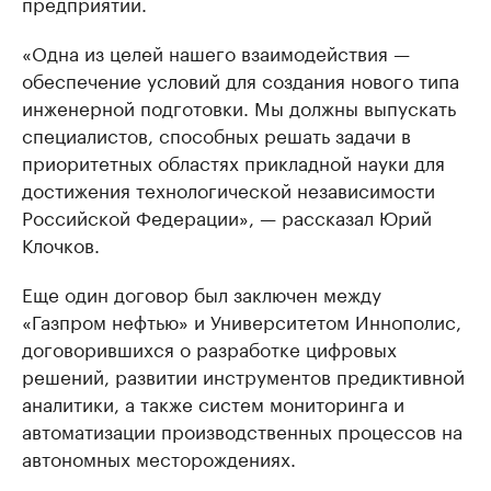
предприятий.
«Одна из целей нашего взаимодействия —
обеспечение условий для создания нового типа
инженерной подготовки. Мы должны выпускать
специалистов, способных решать задачи в
приоритетных областях прикладной науки для
достижения технологической независимости
Российской Федерации», — рассказал Юрий
Клочков.
Еще один договор был заключен между
«Газпром нефтью» и Университетом Иннополис,
договорившихся о разработке цифровых
решений, развитии инструментов предиктивной
аналитики, а также систем мониторинга и
автоматизации производственных процессов на
автономных месторождениях.