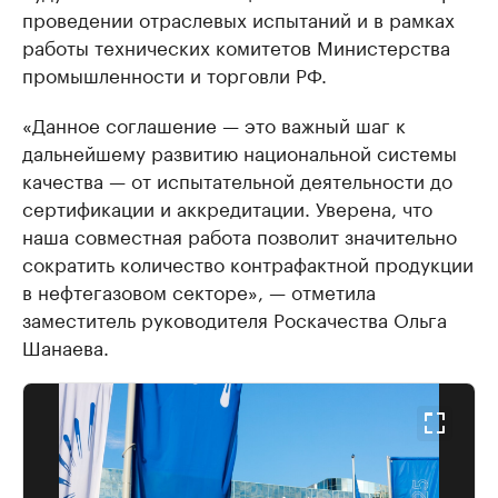
проведении отраслевых испытаний и в рамках
работы технических комитетов Министерства
промышленности и торговли РФ.
«Данное соглашение — это важный шаг к
дальнейшему развитию национальной системы
качества — от испытательной деятельности до
сертификации и аккредитации. Уверена, что
наша совместная работа позволит значительно
сократить количество контрафактной продукции
в нефтегазовом секторе», — отметила
заместитель руководителя Роскачества Ольга
Шанаева.