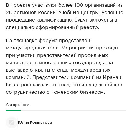
В проекте участвуют более 100 организаций из
28 регионов России. Учебные центры, успешно
прошедшие квалификацию, будут включены в
специально сформированный реестр.
На площадке форума представлен
международный трек. Мероприятия проходят
при участии представителей профильных
министерств иностранных государств, а на
выставке открыты стенды международных
компаний. Представители компаний из Ирана и
Китая рассказали, что надеются на дальнейшее
сотрудничество с тюменским бизнесом.
Авторы
Теги
Юлия Комнатова