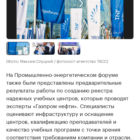
(Фото: Максим Слуцкий / фотохост-агентство ТАСС)
На Промышленно-энергетическом форуме
также были представлены предварительные
результаты работы по созданию реестра
надежных учебных центров, которые проводят
эксперты «Газпром нефти». Специалисты
оценивают инфраструктуру и оснащение
центров, квалификацию преподавателей и
качество учебных программ с точки зрения
соответствия требованиям компании и отрасли.