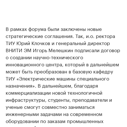
В рамках форума были заключены новые
стратегические соглашения. Так, и.о. ректора
ТИУ Юрий Клочков и генеральный директор
ВНИТИ ЭМ Игорь Мелешкин подписали договор
о создании научно-технического
инновационного центра, который в дальнейшем
может быть преобразован в базовую кафедру
ТИУ «Электрические машины специального
назначения». В дальнейшем, благодаря
коммерциализации новой технологичной
инфраструктуры, студенты, преподаватели и
ученые смогут совместно заниматься
инженерными задачами на современном
оборудовании по заказам промышленных