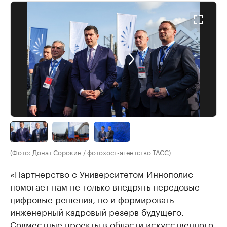
(Фото: Донат Сорокин / фотохост-агентство ТАСС)
«Партнерство с Университетом Иннополис
помогает нам не только внедрять передовые
цифровые решения, но и формировать
инженерный кадровый резерв будущего.
Совместные проекты в области искусственного