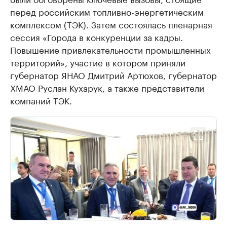
перед российским топливно-энергетическим
комплексом (ТЭК). Затем состоялась пленарная
сессия «Города в конкуренции за кадры.
Повышение привлекательности промышленных
территорий», участие в котором приняли
губернатор ЯНАО Дмитрий Артюхов, губернатор
ХМАО Руслан Кухарук, а также представители
компаний ТЭК.