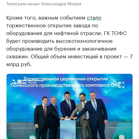
Телеграм-канал Александра Моора
Кроме того, важным событием
стало
торжественное открытие завода по
оборудования для нефтяной отрасли. ГК ТОФС
будет производить высокотехнологичное
оборудование для бурения и заканчивания
скважин. Общий объем инвестиций в проект — 7
млрд руб.