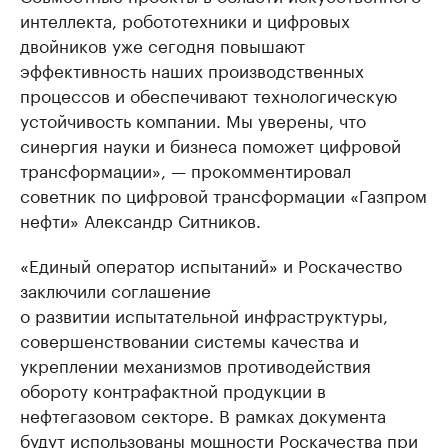
интеллекта, робототехники и цифровых
двойников уже сегодня повышают
эффективность наших производственных
процессов и обеспечивают технологическую
устойчивость компании. Мы уверены, что
синергия науки и бизнеса поможет цифровой
трансформации», — прокомментировал
советник по цифровой трансформации «Газпром
нефти» Александр Ситников.
«Единый оператор испытаний» и Роскачество
заключили соглашение
о развитии испытательной инфраструктуры,
совершенствовании системы качества и
укреплении механизмов противодействия
обороту контрафактной продукции в
нефтегазовом секторе. В рамках документа
будут использованы мощности Роскачества при