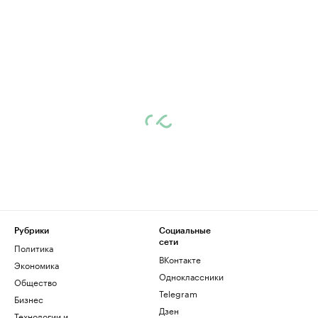
Рубрики
Социальные
сети
Политика
ВКонтакте
Экономика
Одноклассники
Общество
Telegram
Бизнес
Дзен
Технологии и