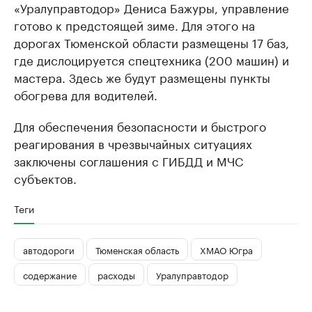
«Уралуправтодор» Дениса Бажуры, управление
готово к предстоящей зиме. Для этого на
дорогах Тюменской области размещены 17 баз,
где дислоцируется спецтехника (200 машин) и
мастера. Здесь же будут размещены пункты
обогрева для водителей.
Для обеспечения безопасности и быстрого
реагирования в чрезвычайных ситуациях
заключены соглашения с ГИБДД и МЧС
субъектов.
Теги
автодороги
Тюменская область
ХМАО Югра
содержание
расходы
Уралуправтодор