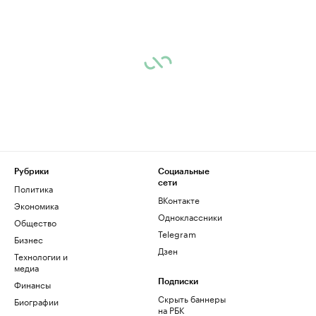
Рубрики
Социальные
сети
Политика
ВКонтакте
Экономика
Одноклассники
Общество
Telegram
Бизнес
Дзен
Технологии и
медиа
Финансы
Подписки
Скрыть баннеры
Биографии
на РБК