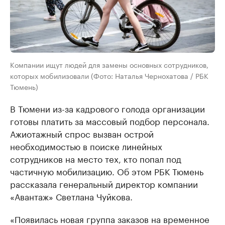
Компании ищут людей для замены основных сотрудников,
которых мобилизовали (Фото: Наталья Чернохатова / РБК
Тюмень)
В Тюмени из-за кадрового голода организации
готовы платить за массовый подбор персонала.
Ажиотажный спрос вызван острой
необходимостью в поиске линейных
сотрудников на место тех, кто попал под
частичную мобилизацию. Об этом РБК Тюмень
рассказала генеральный директор компании
«Авантаж» Светлана Чуйкова.
«Появилась новая группа заказов на временное