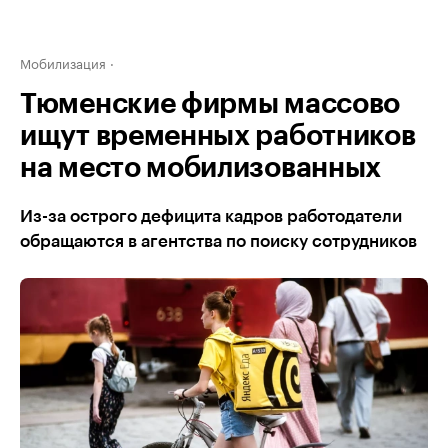
Мобилизация
Тюменские фирмы массово
ищут временных работников
на место мобилизованных
Из-за острого дефицита кадров работодатели
обращаются в агентства по поиску сотрудников