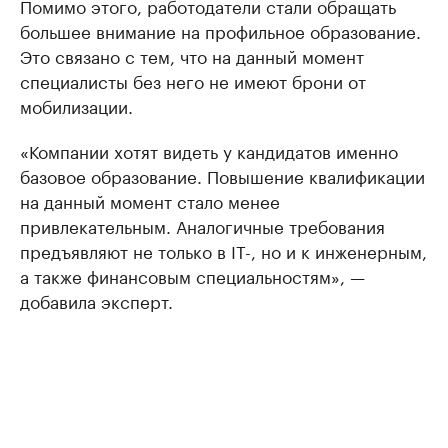
Помимо этого, работодатели стали обращать
большее внимание на профильное образование.
Это связано с тем, что на данный момент
специалисты без него не имеют брони от
мобилизации.
«Компании хотят видеть у кандидатов именно
базовое образование. Повышение квалификации
на данный момент стало менее
привлекательным. Аналогичные требования
предъявляют не только в IT-, но и к инженерным,
а также финансовым специальностям», —
добавила эксперт.