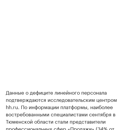
Данные о дефиците линейного персонала
подтверждаются исследовательским центром
hh.ru. По информации платформы, наиболее
востребованными специалистами сентября в
Тюменской области стали представители
профессиональных сфер «Продажи» (34% от