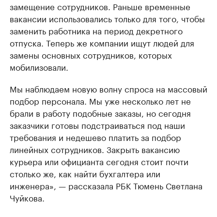
замещение сотрудников. Раньше временные
вакансии использовались только для того, чтобы
заменить работника на период декретного
отпуска. Теперь же компании ищут людей для
замены основных сотрудников, которых
мобилизовали.
Мы наблюдаем новую волну спроса на массовый
подбор персонала. Мы уже несколько лет не
брали в работу подобные заказы, но сегодня
заказчики готовы подстраиваться под наши
требования и недешево платить за подбор
линейных сотрудников. Закрыть вакансию
курьера или официанта сегодня стоит почти
столько же, как найти бухгалтера или
инженера», — рассказала РБК Тюмень Светлана
Чуйкова.