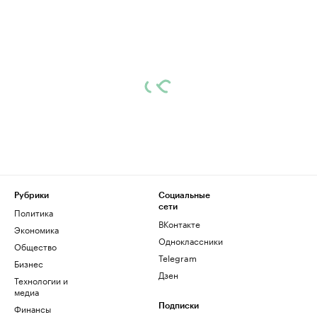
Рубрики
Социальные
сети
Политика
ВКонтакте
Экономика
Одноклассники
Общество
Telegram
Бизнес
Дзен
Технологии и
медиа
Финансы
Подписки