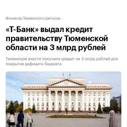
Финансы Тюменского региона
«Т-Банк» выдал кредит
правительству Тюменской
области на 3 млрд рублей
Тюменские власти получили кредит на 3 млрд рублей для
покрытия дефицита бюджета