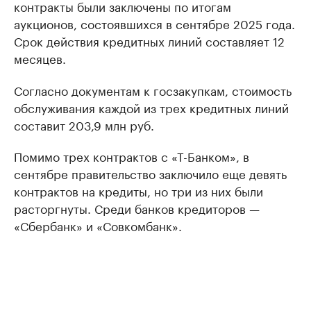
контракты были заключены по итогам
аукционов, состоявшихся в сентябре 2025 года.
Срок действия кредитных линий составляет 12
месяцев.
Согласно документам к госзакупкам, стоимость
обслуживания каждой из трех кредитных линий
составит 203,9 млн руб.
Помимо трех контрактов с «Т-Банком», в
сентябре правительство заключило еще девять
контрактов на кредиты, но три из них были
расторгнуты. Среди банков кредиторов —
«Сбербанк» и «Совкомбанк».