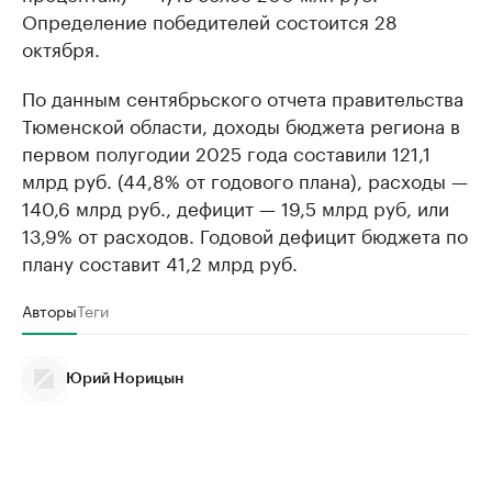
Определение победителей состоится 28
октября.
По данным сентябрьского отчета правительства
Тюменской области, доходы бюджета региона в
первом полугодии 2025 года составили 121,1
млрд руб. (44,8% от годового плана), расходы —
140,6 млрд руб., дефицит — 19,5 млрд руб, или
13,9% от расходов. Годовой дефицит бюджета по
плану составит 41,2 млрд руб.
Авторы
Теги
Юрий Норицын