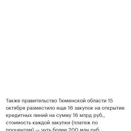
Также правительство Тюменской области 15
октября разместило еще 16 закупок на открытие
кредитных линий на сумму 16 млрд руб.,
стоимость каждой закупки (платеж по
процентам) — чуть более 200 млн руб.