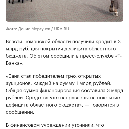
Фото: Денис Моргунов / URA.RU
Власти Тюменской области получили кредит в 3
млрд руб. для покрытия дефицита областного
бюджета. Об этом сообщили в пресс-службе «Т-
Банка».
«Банк стал победителем трех открытых
аукционов, каждый на сумму 1 млрд рублей.
Общая сумма финансирования составила 3 млрд
рублей. Средства уже направлены на покрытие
дефицита областного бюджета», — говорится в
сообщении.
В финансовом учреждении уточнили, что