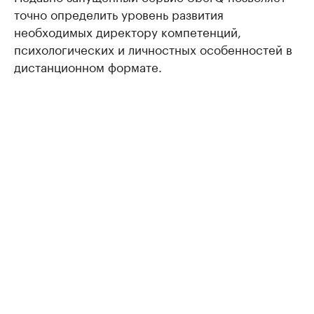
точно определить уровень развития
необходимых директору компетенций,
психологических и личностных особенностей в
дистанционном формате.