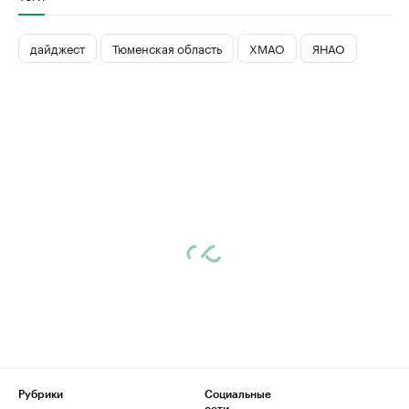
дайджест
Тюменская область
ХМАО
ЯНАО
Рубрики
Социальные