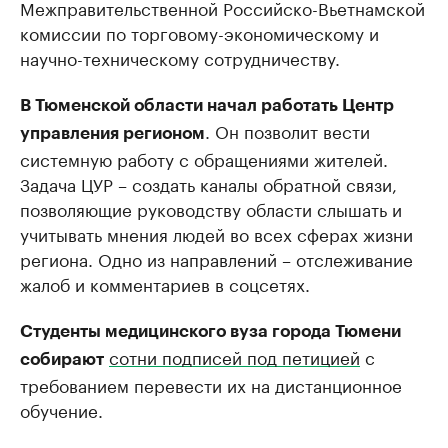
Межправительственной Российско-Вьетнамской
комиссии по торговому-экономическому и
научно-техническому сотрудничеству.
В Тюменской области начал работать Центр
. Он позволит вести
управления регионом
системную работу с обращениями жителей.
Задача ЦУР – создать каналы обратной связи,
позволяющие руководству области слышать и
учитывать мнения людей во всех сферах жизни
региона. Одно из направлений – отслеживание
жалоб и комментариев в соцсетях.
Студенты медицинского вуза города Тюмени
сотни подписей под петицией
с
собирают
требованием перевести их на дистанционное
обучение.