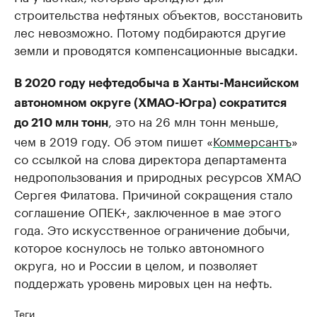
строительства нефтяных объектов, восстановить
лес невозможно. Потому подбираются другие
земли и проводятся компенсационные высадки.
В 2020 году нефтедобыча в Ханты-Мансийском
автономном округе (ХМАО-Югра) сократится
, это на 26 млн тонн меньше,
до 210 млн тонн
чем в 2019 году. Об этом пишет «
Коммерсантъ
»
со ссылкой на слова директора департамента
недропользования и природных ресурсов ХМАО
Сергея Филатова. Причиной сокращения стало
соглашение ОПЕК+, заключенное в мае этого
года. Это искусственное ограничение добычи,
которое коснулось не только автономного
округа, но и России в целом, и позволяет
поддержать уровень мировых цен на нефть.
Теги