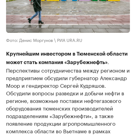
Фото: Денис Моргунов \ РИА URA.RU
Крупнейшим инвестором в Тюменской области
.
может стать компания «Зарубежнефть»
Перспективы сотрудничества между регионом и
предприятием обсудили губернатор Александр
Моор и гендиректор Сергей Кудряшов.
Обсудили вопросы разведки и добычи нефти в
регионе, возможные поставки нефтегазового
оборудования тюменских производителей
подразделениям «Зарубежнефти», а также
появление продукции агропромышленного
комплекса области во Вьетнаме в рамках