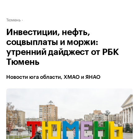
Тюмень
Инвестиции, нефть,
соцвыплаты и моржи:
утренний дайджест от РБК
Тюмень
Новости юга области, ХМАО и ЯНАО