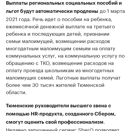
Выплаты региональных социальных пособий и
до 1 марта
льгот будут автоматически продлены
2021 года. Речь идет о пособии на ребенка,
ежемесячной денежной выплате на третьего
ребенка и последующих детей, признании
семьи малоимущей, возмещении расходов
многодетным малоимущим семьям на оплату
коммунальных услуг, на коммунальную услугу по
обращению с ТКО, возмещение расходов на
оплату проезда школьникам из многодетных
малоимущих семей. Льготные выплаты получат
более чем 30 тысяч жителей Тюменской
области.
Тюменские руководители высшего звена с
помощью HR-продукта, созданного Сбером,
.
смогут оценить свой профессионализм
Недавно запущенный сервис SberQ позволяет