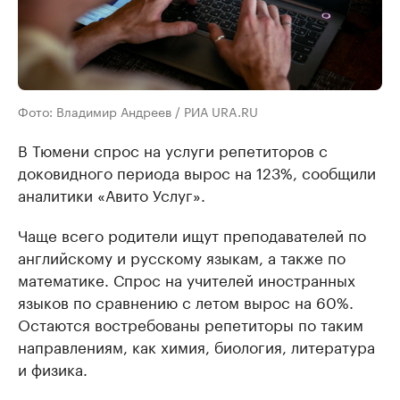
Фото: Владимир Андреев / РИА URA.RU
В Тюмени спрос на услуги репетиторов с
доковидного периода вырос на 123%, сообщили
аналитики «Авито Услуг».
Чаще всего родители ищут преподавателей по
английскому и русскому языкам, а также по
математике. Спрос на учителей иностранных
языков по сравнению с летом вырос на 60%.
Остаются востребованы репетиторы по таким
направлениям, как химия, биология, литература
и физика.