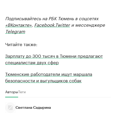
Подписывайтесь на РБК Тюмень в соцсетях
«ВКонтакте»
,
Facebook
,
Twitter
и мессенджере
Telegram
Читайте также:
Зарплату до 300 тысяч в Тюмени предлагают
специалистам двух сфер
Тюменские работодатели ищут маршала
безопасности и выгульщиков собак
Авторы
Теги
Светлана Садырина