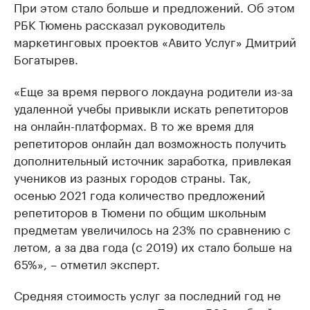
При этом стало больше и предложений. Об этом
РБК Тюмень рассказал руководитель
маркетинговых проектов «Авито Услуг» Дмитрий
Богатырев.
«Еще за время первого локдауна родители из-за
удаленной учебы привыкли искать репетиторов
на онлайн-платформах. В то же время для
репетиторов онлайн дал возможность получить
дополнительный источник заработка, привлекая
учеников из разных городов страны. Так,
осенью 2021 года количество предложений
репетиторов в Тюмени по общим школьным
предметам увеличилось на 23% по сравнению с
летом, а за два года (с 2019) их стало больше на
65%», – отметил эксперт.
Средняя стоимость услуг за последний год не