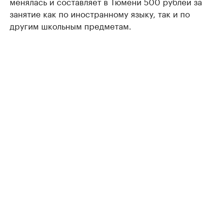
менялась и составляет в Тюмени 500 рублей за
занятие как по иностранному языку, так и по
другим школьным предметам.