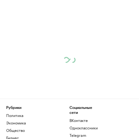
Рубрики
Социальные
сети
Политика
ВКонтакте
Экономика
Одноклассники
Общество
Telegram
Бизнес