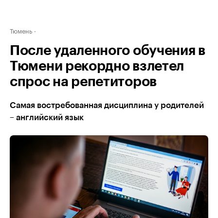
Тюмень
После удаленного обучения в
Тюмени рекордно взлетел
спрос на репетиторов
Самая востребованная дисциплина у родителей
– английский язык