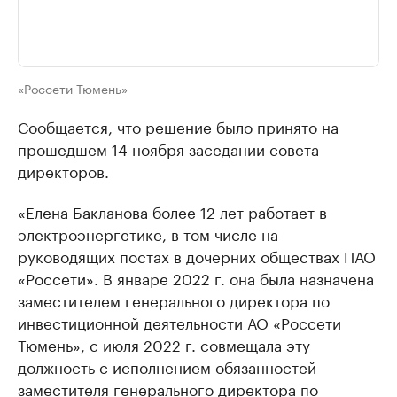
«Россети Тюмень»
Сообщается, что решение было принято на
прошедшем 14 ноября заседании совета
директоров.
«Елена Бакланова более 12 лет работает в
электроэнергетике, в том числе на
руководящих постах в дочерних обществах ПАО
«Россети». В январе 2022 г. она была назначена
заместителем генерального директора по
инвестиционной деятельности АО «Россети
Тюмень», с июля 2022 г. совмещала эту
должность с исполнением обязанностей
заместителя генерального директора по