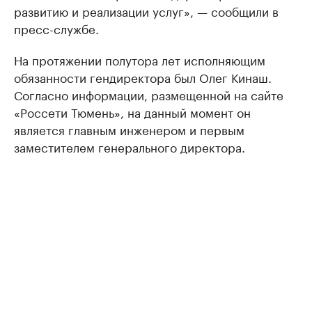
развитию и реализации услуг», — сообщили в
пресс-службе.
На протяжении полутора лет исполняющим
обязанности гендиректора был Олег Кинаш.
Согласно информации, размещенной на сайте
«Россети Тюмень», на данный момент он
является главным инженером и первым
заместителем генерального директора.