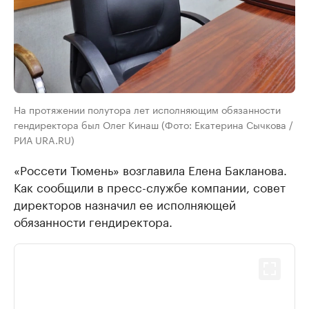
На протяжении полутора лет исполняющим обязанности
гендиректора был Олег Кинаш (Фото: Екатерина Сычкова /
РИА URA.RU)
«Россети Тюмень» возглавила Елена Бакланова.
Как сообщили в пресс-службе компании, совет
директоров назначил ее исполняющей
обязанности гендиректора.