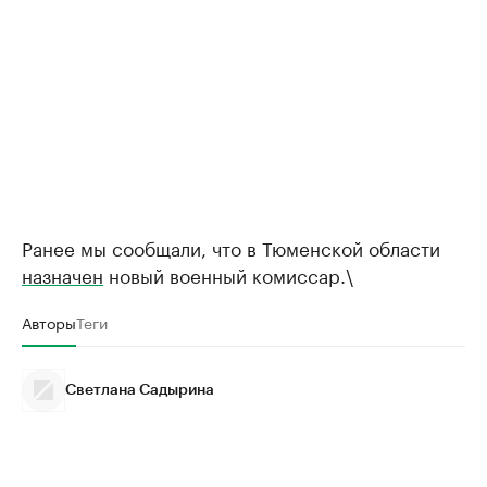
Ранее мы сообщали, что в Тюменской области
назначен
новый военный комиссар.\
Авторы
Теги
Светлана Садырина