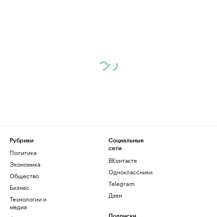
Рубрики
Социальные
сети
Политика
ВКонтакте
Экономика
Одноклассники
Общество
Telegram
Бизнес
Дзен
Технологии и
медиа
Подписки