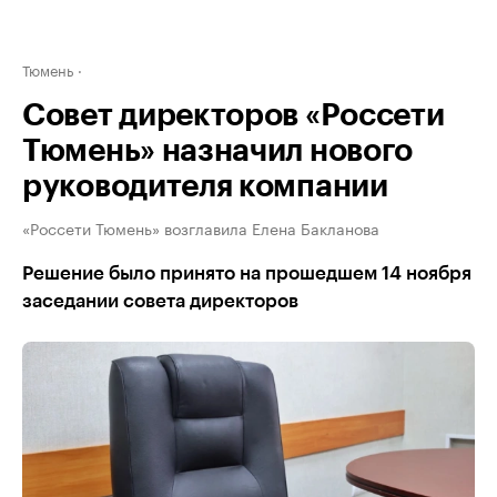
Тюмень
Совет директоров «Россети
Тюмень» назначил нового
руководителя компании
«Россети Тюмень» возглавила Елена Бакланова
Решение было принято на прошедшем 14 ноября
заседании совета директоров