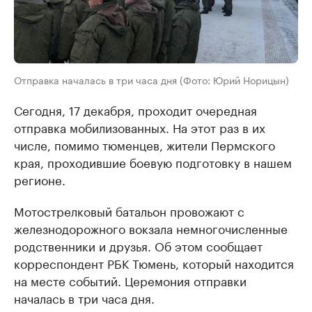
Отправка началась в три часа дня (Фото: Юрий Норицын)
Сегодня, 17 декабря, проходит очередная
отправка мобилизованных. На этот раз в их
числе, помимо тюменцев, жители Пермского
края, проходившие боевую подготовку в нашем
регионе.
Мотострелковый батальон провожают с
железнодорожного вокзала немногочисленные
родственники и друзья. Об этом сообщает
корреспондент РБК Тюмень, который находится
на месте событий. Церемония отправки
началась в три часа дня.