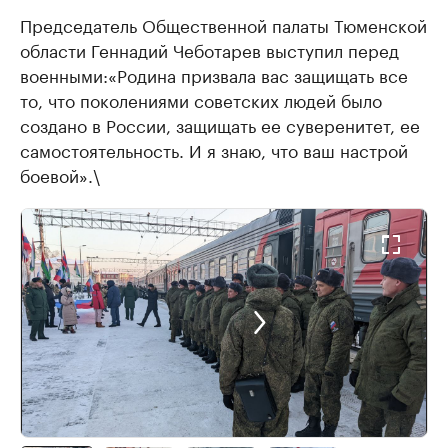
Председатель Общественной палаты Тюменской
области Геннадий Чеботарев выступил перед
военными:«Родина призвала вас защищать все
то, что поколениями советских людей было
создано в России, защищать ее суверенитет, ее
самостоятельность. И я знаю, что ваш настрой
боевой».\