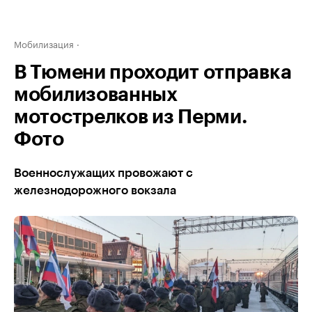
Мобилизация
В Тюмени проходит отправка
мобилизованных
мотострелков из Перми.
Фото
Военнослужащих провожают с
железнодорожного вокзала