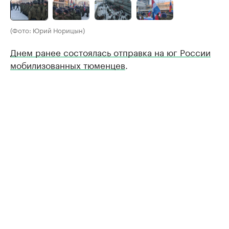
(Фото: Юрий Норицын)
Днем ранее состоялась отправка на юг России
мобилизованных тюменцев
.