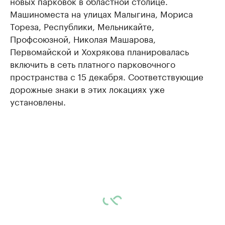
новых парковок в областной столице.
Машиноместа на улицах Малыгина, Мориса
Тореза, Республики, Мельникайте,
Профсоюзной, Николая Машарова,
Первомайской и Хохрякова планировалась
включить в сеть платного парковочного
пространства с 15 декабря. Соответствующие
дорожные знаки в этих локациях уже
установлены.