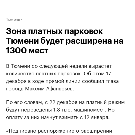
Тюмень
Зона платных парковок
Тюмени будет расширена на
1300 мест
В Тюмени со следующей недели вырастет
количество платных парковок. Об этом 17
декабря в ходе прямой линии сообщил глава
города Максим Афанасьев.
По его словам, с 22 декабря на платный режим
будут переведены 1,3 тыс. машиномест. Но
оплату за них начнут взимать с 12 января.
«Подписано распоряжение о расширении