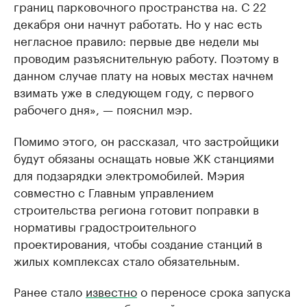
границ парковочного пространства на. С 22
декабря они начнут работать. Но у нас есть
негласное правило: первые две недели мы
проводим разъяснительную работу. Поэтому в
данном случае плату на новых местах начнем
взимать уже в следующем году, с первого
рабочего дня», — пояснил мэр.
Помимо этого, он рассказал, что застройщики
будут обязаны оснащать новые ЖК станциями
для подзарядки электромобилей. Мэрия
совместно с Главным управлением
строительства региона готовит поправки в
нормативы градостроительного
проектирования, чтобы создание станций в
жилых комплексах стало обязательным.
Ранее стало
известно
о переносе срока запуска