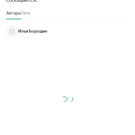
Авторы
Теги
Илья Бородин