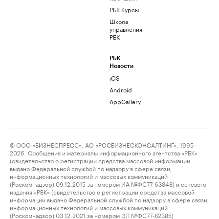
РБК Курсы
Школа
управления
РБК
РБК
Новости
iOS
Android
AppGallery
© ООО «БИЗНЕСПРЕСС», АО «РОСБИЗНЕСКОНСАЛТИНГ», 1995–
2026. Сообщения и материалы информационного агентства «РБК»
(свидетельство о регистрации средства массовой информации
выдано Федеральной службой по надзору в сфере связи,
информационных технологий и массовых коммуникаций
(Роскомнадзор) 09.12.2015 за номером ИА №ФС77-63848) и сетевого
издания «РБК» (свидетельство о регистрации средства массовой
информации выдано Федеральной службой по надзору в сфере связи,
информационных технологий и массовых коммуникаций
(Роскомнадзор) 03.12.2021 за номером ЭЛ №ФС77-82385)