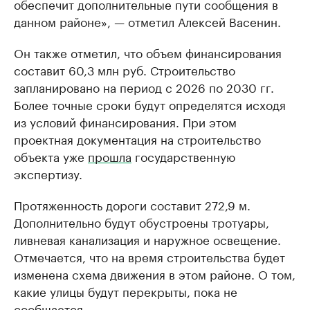
обеспечит дополнительные пути сообщения в
данном районе», — отметил Алексей Васенин.
Он также отметил, что объем финансирования
составит 60,3 млн руб. Строительство
запланировано на период с 2026 по 2030 гг.
Более точные сроки будут определятся исходя
из условий финансирования. При этом
проектная документация на строительство
объекта уже
прошла
государственную
экспертизу.
Протяженность дороги составит 272,9 м.
Дополнительно будут обустроены тротуары,
ливневая канализация и наружное освещение.
Отмечается, что на время строительства будет
изменена схема движения в этом районе. О том,
какие улицы будут перекрыты, пока не
сообщается.