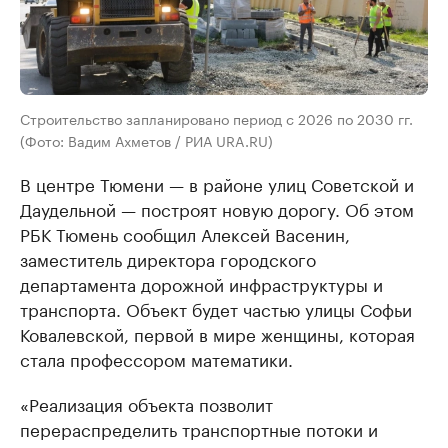
Строительство запланировано период с 2026 по 2030 гг.
(Фото: Вадим Ахметов / РИА URA.RU)
В центре Тюмени — в районе улиц Советской и
Даудельной — построят новую дорогу. Об этом
РБК Тюмень сообщил Алексей Васенин,
заместитель директора городского
департамента дорожной инфраструктуры и
транспорта. Объект будет частью улицы Софьи
Ковалевской, первой в мире женщины, которая
стала профессором математики.
«Реализация объекта позволит
перераспределить транспортные потоки и