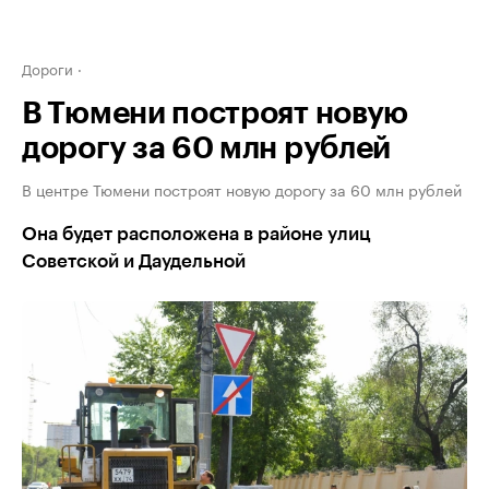
Дороги
В Тюмени построят новую
дорогу за 60 млн рублей
В центре Тюмени построят новую дорогу за 60 млн рублей
Она будет расположена в районе улиц
Советской и Даудельной