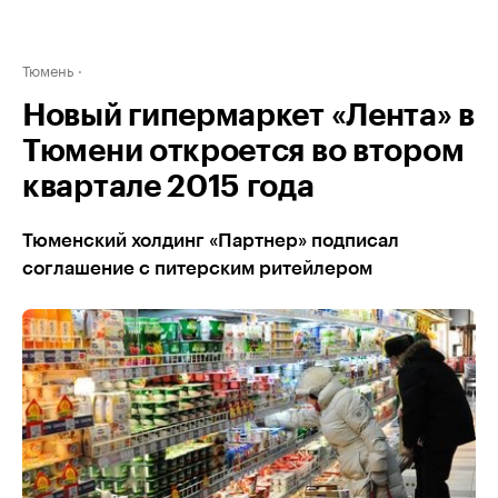
Тюмень
Новый гипермаркет «Лента» в
Тюмени откроется во втором
квартале 2015 года
Тюменский холдинг «Партнер» подписал
соглашение с питерским ритейлером