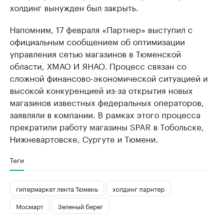
холдинг вынужден был закрыть.
Напомним, 17 февраля «Партнер» выступил с
официальным сообщением об оптимизации
управления сетью магазинов в Тюменской
области, ХМАО И ЯНАО. Процесс связан со
сложной финансово-экономической ситуацией и
высокой конкуренцией из-за открытия новых
магазинов известных федеральных операторов,
заявляли в компании. В рамках этого процесса
прекратили работу магазины SPAR в Тобольске,
Нижневартовске, Сургуте и Тюмени.
Теги
гипермаркет лента Тюмень
холдинг парнтер
Мосмарт
Зеленый берег