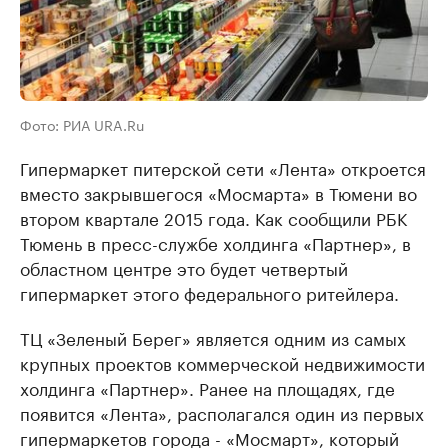
Фото: РИА URA.Ru
Гипермаркет питерской сети «Лента» откроется
вместо закрывшегося «Мосмарта» в Тюмени во
втором квартале 2015 года. Как сообщили РБК
Тюмень в пресс-службе холдинга «Партнер», в
областном центре это будет четвертый
гипермаркет этого федерального ритейлера.
ТЦ «Зеленый Берег» является одним из самых
крупных проектов коммерческой недвижимости
холдинга «Партнер». Ранее на площадях, где
появится «Лента», располагался один из первых
гипермаркетов города - «Мосмарт», который