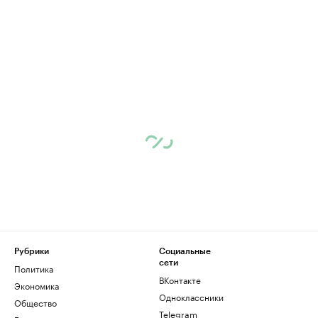
Рубрики
Социальные
сети
Политика
ВКонтакте
Экономика
Одноклассники
Общество
Telegram