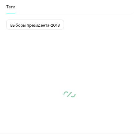
Теги
Выборы президента-2018