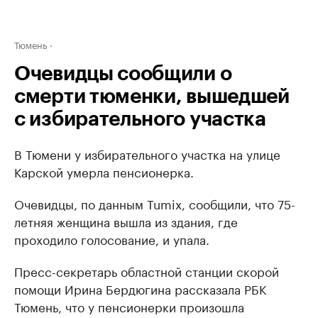
Тюмень
Очевидцы сообщили о
смерти тюменки, вышедшей
с избирательного участка
В Тюмени у избирательного участка на улице
Карской умерла пенсионерка.
Очевидцы, по данным Tumix, сообщили, что 75-
летняя женщина вышла из здания, где
проходило голосование, и упала.
Пресс-секретарь областной станции скорой
помощи Ирина Бердюгина рассказала РБК
Тюмень, что у пенсионерки произошла