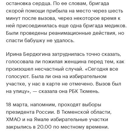
остановка сердца. По ее словам, бригада
скорой помощи прибыла на место через шесть
минут после вызова, через некоторое время к
ней присоединилась еще одна бригада медиков.
Были проведены реанимационные действия, но
спасти бабушку не удалось.
Ирина Бердюгина затруднилась точно сказать,
голосовала ли пожилая женщина перед тем, как
произошел несчастный случай. «Сегодня все
голосуют. Была ли она на избирательном
участке, у нас в карте не отмечено. Вызов был
на улицу», — сказала она РБК Тюмень.
18 марта, напомним, проходят выборы
президента России. В Тюменской области,
ХМАО и на Ямале избирательные участки
закрылись в 20.00 по местному времени.