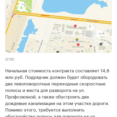
2ГИС
Начальная стоимость контракта составляет 14,8
млн руб. Подрядчик должен будет оборудовать
две левоповоротные переходные скоростные
полосы и места для разворота на ул.
Профсоюзной, а также обустроить две
дождевые канализации на этом участке дороги.
Помимо этого, требуется выполнить
обустройство полосы для поворота на ул.