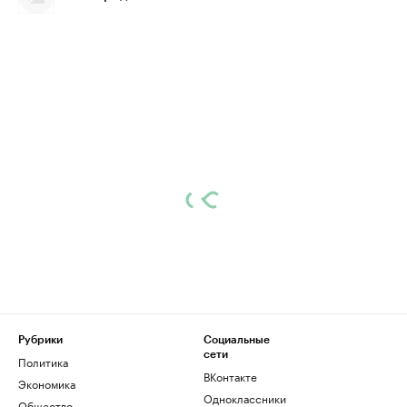
Рубрики
Социальные
сети
Политика
ВКонтакте
Экономика
Одноклассники
Общество