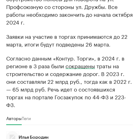
Профсоюзную со стороны ул. Дружбы. Все
работы необходимо закончить до начала октября
2024 г.
Заявки на участие в торгах принимаются до 22
марта, итоги будут подведены 26 марта.
Согласно данным «Контур. Торги», в 2024 г. в
регионе в 3 раза были
сокращены
траты на
строительство и содержание дорог. В 2023 г.
они составляли 22 млрд руб., тогда как в 2022 г.
— 65 млрд руб. Речь идет о состоявшихся
торгах на портале Госзакупок по 44-ФЗ и 223-
ФЗ.
Авторы
Теги
Илья Бородин