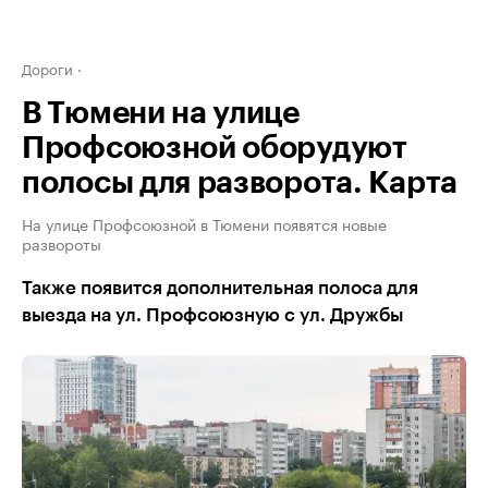
Дороги
В Тюмени на улице
Профсоюзной оборудуют
полосы для разворота. Карта
На улице Профсоюзной в Тюмени появятся новые
развороты
Также появится дополнительная полоса для
выезда на ул. Профсоюзную с ул. Дружбы