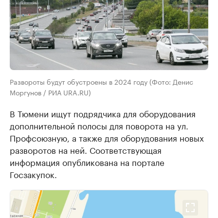
Развороты будут обустроены в 2024 году (Фото: Денис
Моргунов / РИА URA.RU)
В Тюмени ищут подрядчика для оборудования
дополнительной полосы для поворота на ул.
Профсоюзную, а также для оборудования новых
разворотов на ней. Соответствующая
информация опубликована на портале
Госзакупок.