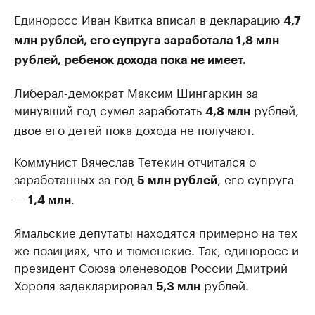
Единоросс Иван Квитка вписал в декларацию
4,7
млн рублей, его супруга заработала 1,8 млн
рублей, ребенок дохода пока не имеет.
Либерал-демократ Максим Шингаркин за
минувший год сумел заработать
рублей,
4,8 млн
двое его детей пока дохода не получают.
Коммунист Вячеслав Тетекин отчитался о
заработанных за год
, его супруга
5 млн рублей
.
— 1,4 млн
Ямальские депутаты находятся примерно на тех
же позициях, что и тюменские. Так, единоросс и
президент Союза оленеводов России Дмитрий
Хороля задекларировал
рублей.
5,3 млн