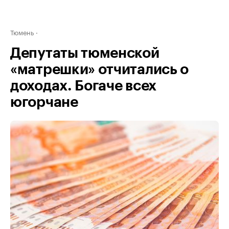
Тюмень
Депутаты тюменской
«матрешки» отчитались о
доходах. Богаче всех
югорчане