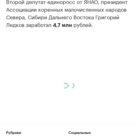
Второй депутат-единоросс от ЯНАО, президент
Ассоциации коренных малочисленных народов
Севера, Сибири Дальнего Востока Григорий
Ледков заработал
рублей.
4,7 млн
Рубрики
Социальные