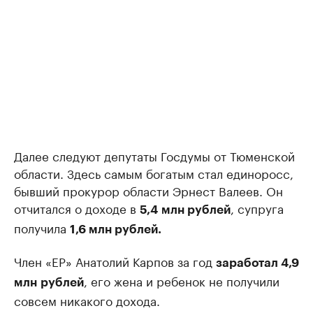
Далее следуют депутаты Госдумы от Тюменской
области. Здесь самым богатым стал единоросс,
бывший прокурор области Эрнест Валеев. Он
отчитался о доходе в
, супруга
5,4
млн рублей
получила
1,6 млн рублей.
Член «ЕР» Анатолий Карпов за год
заработал 4,9
, его жена и ребенок не получили
млн
рублей
совсем никакого дохода.