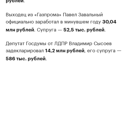
рублей
Выходец из «Газпрома» Павел Завальный
официально заработал в минувшем году
30,04
. Супруга —
.
млн рублей
52,5 тыс. рублей
Депутат Госдумы от ЛДПР Владимир Сысоев
задекларировал
, его супруга
14,2 млн рублей
—
.
586 тыс. рублей