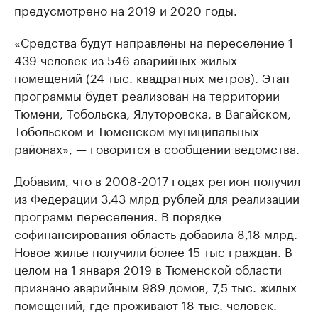
предусмотрено на 2019 и 2020 годы.
«Средства будут направлены на переселение 1
439 человек из 546 аварийных жилых
помещений (24 тыс. квадратных метров). Этап
программы будет реализован на территории
Тюмени, Тобольска, Ялуторовска, в Вагайском,
Тобольском и Тюменском муниципальных
районах», — говорится в сообщении ведомства.
Добавим, что в 2008-2017 годах регион получил
из Федерации 3,43 млрд рублей для реализации
программ переселения. В порядке
софинансирования область добавила 8,18 млрд.
Новое жилье получили более 15 тыс граждан. В
целом на 1 января 2019 в Тюменской области
признано аварийным 989 домов, 7,5 тыс. жилых
помещений, где проживают 18 тыс. человек.