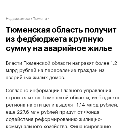
Недвижимость Тюмени
Тюменская область получит
из федбюджета крупную
сумму на аварийное жилье
Власти Тюменской области направят более 1,2
млрд рублей на переселение граждан из
аварийных жилых домов.
Согласно информации Главного управления
строительства Тюменской области, из бюджета
региона на эти цели выделят 1,14 млрд рублей,
еще 227,6 млн рублей придут от Фонда
содействия реформированию жилищно-
коммунального хозяйства. Финансирование