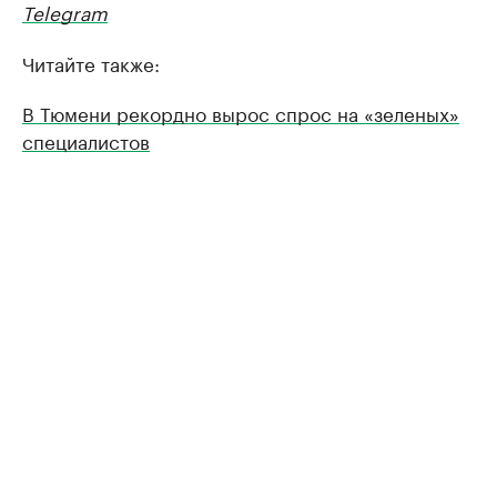
Telegram
Читайте также:
В Тюмени рекордно вырос спрос на «зеленых»
специалистов