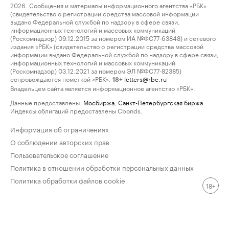
2026. Сообщения и материалы информационного агентства «РБК»
(свидетельство о регистрации средства массовой информации
выдано Федеральной службой по надзору в сфере связи,
информационных технологий и массовых коммуникаций
(Роскомнадзор) 09.12.2015 за номером ИА №ФС77-63848) и сетевого
издания «РБК» (свидетельство о регистрации средства массовой
информации выдано Федеральной службой по надзору в сфере связи,
информационных технологий и массовых коммуникаций
(Роскомнадзор) 03.12.2021 за номером ЭЛ №ФС77-82385)
сопровождаются пометкой «РБК».
letters@rbc.ru
18+
Владельцем сайта является информационное агентство «РБК».
Данные предоставлены:
Мосбиржа
,
Санкт-Петербургская биржа
.
Индексы облигаций предоставлены Cbonds.
Информация об ограничениях
О соблюдении авторских прав
Пользовательское соглашение
Политика в отношении обработки персональных данных
Политика обработки файлов cookie
18+