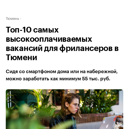
Тюмень
Топ-10 самых
высокооплачиваемых
вакансий для фрилансеров в
Тюмени
Сидя со смартфоном дома или на набережной,
можно заработать как минимум 55 тыс. руб.