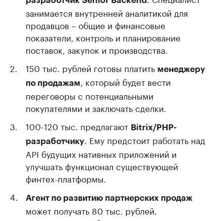
разработчик
Senior Backend
занимается внутренней аналитикой для
продавцов – общие и финансовые
показатели, контроль и планирование
поставок, закупок и производства.
150 тыс. рублей готовы платить
менеджеру
, который будет вести
по продажам
переговоры с потенциальными
покупателями и заключать сделки.
100-120 тыс. предлагают
Bitrix/PHP-
. Ему предстоит работать над
разработчику
API будущих нативных приложений и
улучшать функционал существующей
финтех-платформы.
Агент по развитию партнерских продаж
может получать 80 тыс. рублей.