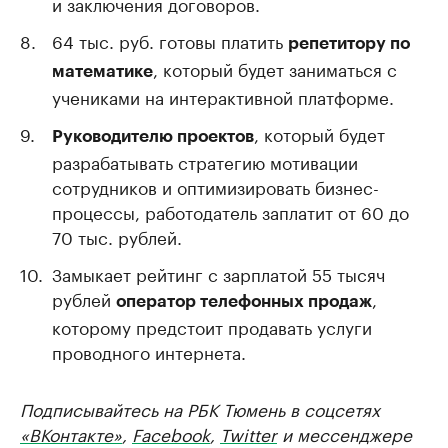
и заключения договоров.
64 тыс. руб. готовы платить
репетитору по
, который будет заниматься с
математике
учениками на интерактивной платформе.
, который будет
Руководителю проектов
разрабатывать стратегию мотивации
сотрудников и оптимизировать бизнес-
процессы, работодатель заплатит от 60 до
70 тыс. рублей.
Замыкает рейтинг с зарплатой 55 тысяч
рублей
,
оператор телефонных продаж
которому предстоит продавать услуги
проводного интернета.
Подписывайтесь на РБК Тюмень в соцсетях
«ВКонтакте»
,
Facebook
,
Twitter
и мессенджере