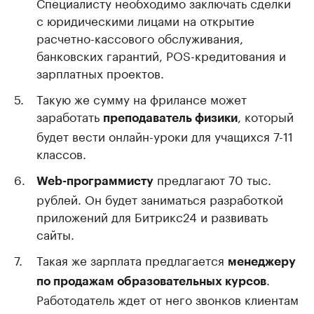
Специалисту необходимо заключать сделки
с юридическими лицами на открытие
расчетно-кассового обслуживания,
банковских гарантий, POS-кредитования и
зарплатных проектов.
Такую же сумму на фрилансе может
заработать
, который
преподаватель физики
будет вести онлайн-уроки для учащихся 7-11
классов.
предлагают 70 тыс.
Web-программисту
рублей. Он будет заниматься разработкой
приложений для Битрикс24 и развивать
сайты.
Такая же зарплата предлагается
менеджеру
.
по продажам образовательных курсов
Работодатель ждет от него звонков клиентам