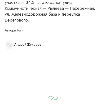
участка — 64,3 га, это район улиц
Коммунистическая — Рылеева — Набережная,
ул. Железнодорожная база и переулка
Берегового.
Авторы
Теги
Андрей Жукарев