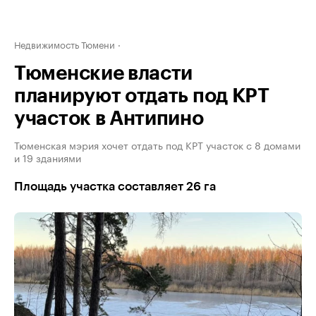
Недвижимость Тюмени
Тюменские власти
планируют отдать под КРТ
участок в Антипино
Тюменская мэрия хочет отдать под КРТ участок с 8 домами
и 19 зданиями
Площадь участка составляет 26 га