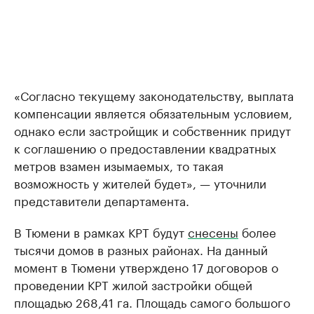
«Согласно текущему законодательству, выплата
компенсации является обязательным условием,
однако если застройщик и собственник придут
к соглашению о предоставлении квадратных
метров взамен изымаемых, то такая
возможность у жителей будет», — уточнили
представители департамента.
В Тюмени в рамках КРТ будут
снесены
более
тысячи домов в разных районах. На данный
момент в Тюмени утверждено 17 договоров о
проведении КРТ жилой застройки общей
площадью 268,41 га. Площадь самого большого