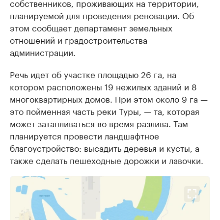
собственников, проживающих на территории,
планируемой для проведения реновации. Об
этом сообщает департамент земельных
отношений и градостроительства
администрации.
Речь идет об участке площадью 26 га, на
котором расположены 19 нежилых зданий и 8
многоквартирных домов. При этом около 9 га —
это пойменная часть реки Туры, — та, которая
может затапливаться во время разлива. Там
планируется провести ландшафтное
благоустройство: высадить деревья и кусты, а
также сделать пешеходные дорожки и лавочки.