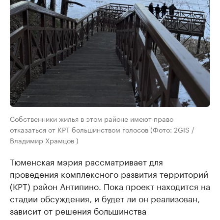
Собственники жилья в этом районе имеют право
отказаться от КРТ большинством голосов (Фото: 2GIS /
Владимир Храмцов )
Тюменская мэрия рассматривает для
проведения комплексного развития территорий
(КРТ) район Антипино. Пока проект находится на
стадии обсуждения, и будет ли он реализован,
зависит от решения большинства