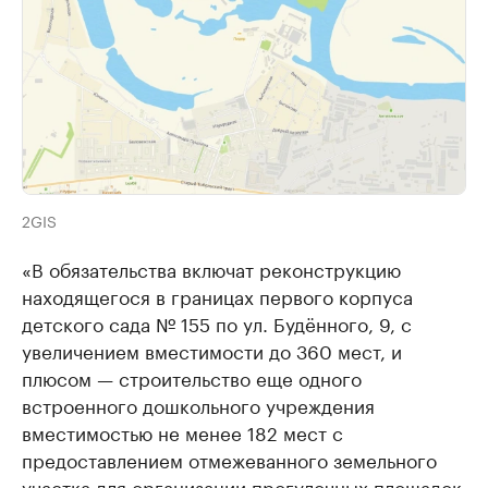
2GIS
«В обязательства включат реконструкцию
находящегося в границах первого корпуса
детского сада № 155 по ул. Будённого, 9, с
увеличением вместимости до 360 мест, и
плюсом — строительство еще одного
встроенного дошкольного учреждения
вместимостью не менее 182 мест с
предоставлением отмежеванного земельного
участка для организации прогулочных площадок