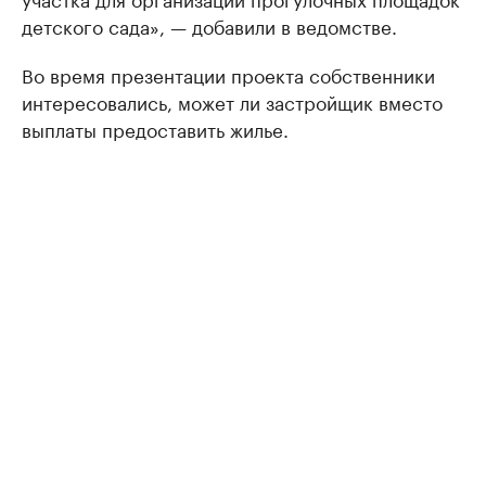
детского сада», — добавили в ведомстве.
Во время презентации проекта собственники
интересовались, может ли застройщик вместо
выплаты предоставить жилье.